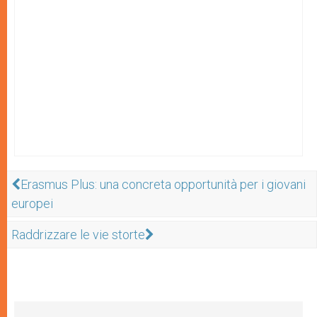
Erasmus Plus: una concreta opportunità per i giovani
europei
Raddrizzare le vie storte