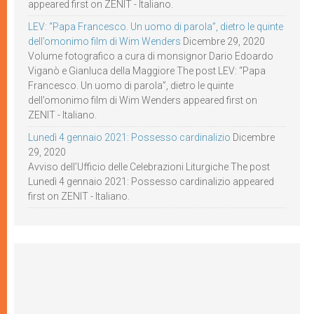
appeared first on ZENIT - Italiano.
LEV: “Papa Francesco. Un uomo di parola”, dietro le quinte
dell’omonimo film di Wim Wenders
Dicembre 29, 2020
Volume fotografico a cura di monsignor Dario Edoardo
Viganò e Gianluca della Maggiore The post LEV: “Papa
Francesco. Un uomo di parola”, dietro le quinte
dell’omonimo film di Wim Wenders appeared first on
ZENIT - Italiano.
Lunedì 4 gennaio 2021: Possesso cardinalizio
Dicembre
29, 2020
Avviso dell’Ufficio delle Celebrazioni Liturgiche The post
Lunedì 4 gennaio 2021: Possesso cardinalizio appeared
first on ZENIT - Italiano.