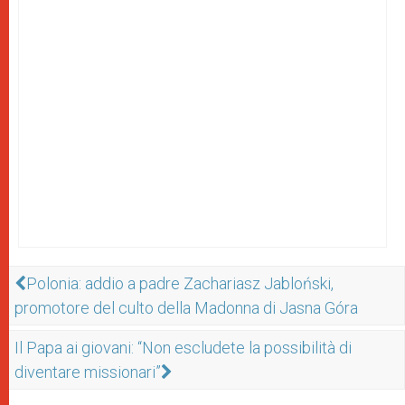
Polonia: addio a padre Zachariasz Jabloński,
promotore del culto della Madonna di Jasna Góra
Il Papa ai giovani: “Non escludete la possibilità di
diventare missionari”