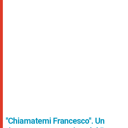
"Chiamatemi Francesco". Un