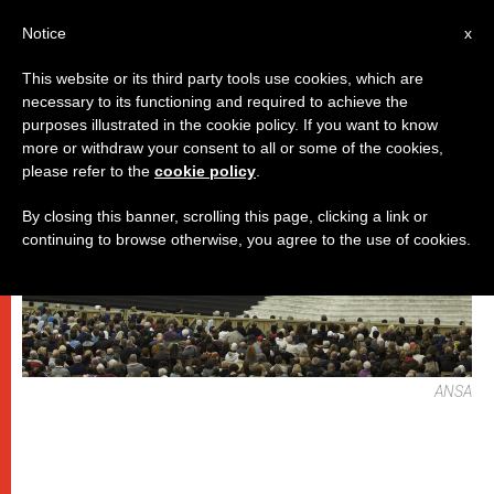
IT
Notice
x
This website or its third party tools use cookies, which are
necessary to its functioning and required to achieve the
DICASTERI
purposes illustrated in the cookie policy. If you want to know
more or withdraw your consent to all or some of the cookies,
please refer to the
cookie policy
.
By closing this banner, scrolling this page, clicking a link or
continuing to browse otherwise, you agree to the use of cookies.
ANSA