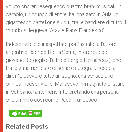
voluto onorarli eseguendo quattro brani musicali. In
cambio, un gruppo di eritrei ha innalzato in Aula un
gigantesco cartellone su cui, tra le bandiere di tutto il
mondo, si leggeva “Grazie Papa Francesco”.
Indescrivibile e inaspettato poi l’assalto all’attore
argentino Rodrigo De La Serna, interprete del
giovane Bergoglio (l’altro è Sergio Hernández), che
tra le varie richieste di selfie e autografi, riesce a
dirci: “È davvero tutto un sogno, una sensazione
onirica indescrivibile. Mai avevo immaginato di stare
in Vaticano, tantomeno interpretando una persona
che ammiro così come Papa Francesco”.
Related Posts: