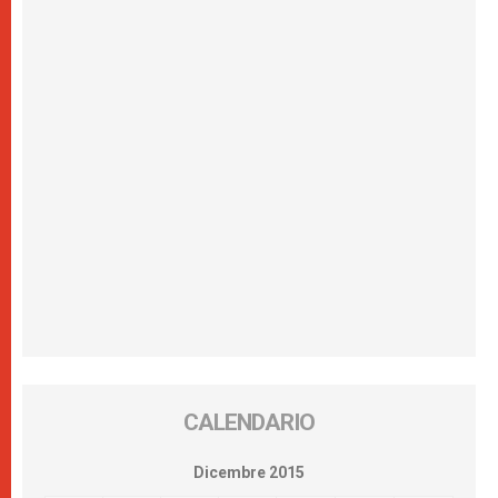
CALENDARIO
Dicembre 2015