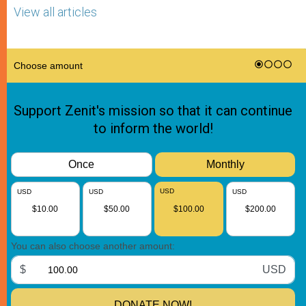
View all articles