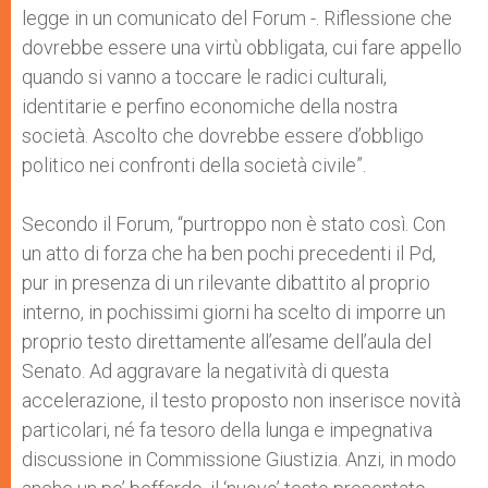
legge in un comunicato del Forum -. Riflessione che
dovrebbe essere una virtù obbligata, cui fare appello
quando si vanno a toccare le radici culturali,
identitarie e perfino economiche della nostra
società. Ascolto che dovrebbe essere d’obbligo
politico nei confronti della società civile”.
Secondo il Forum, “purtroppo non è stato così. Con
un atto di forza che ha ben pochi precedenti il Pd,
pur in presenza di un rilevante dibattito al proprio
interno, in pochissimi giorni ha scelto di imporre un
proprio testo direttamente all’esame dell’aula del
Senato. Ad aggravare la negatività di questa
accelerazione, il testo proposto non inserisce novità
particolari, né fa tesoro della lunga e impegnativa
discussione in Commissione Giustizia. Anzi, in modo