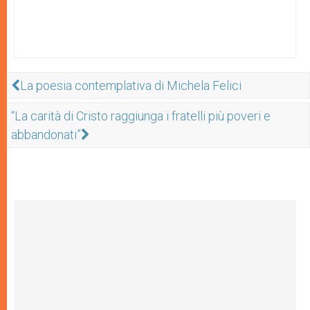
La poesia contemplativa di Michela Felici
“La carità di Cristo raggiunga i fratelli più poveri e
abbandonati”