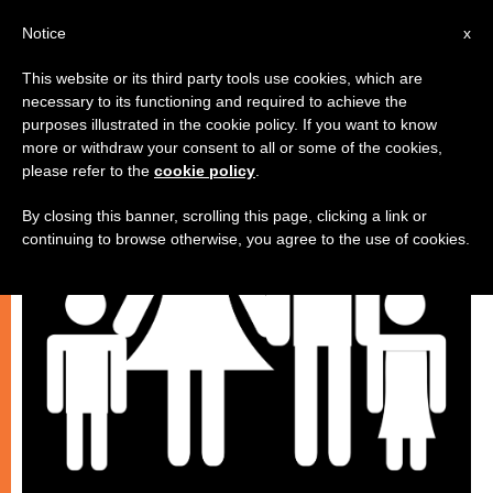
IT
Notice
x
This website or its third party tools use cookies, which are
necessary to its functioning and required to achieve the
MATRIMONIO E FAMIGLIA
purposes illustrated in the cookie policy. If you want to know
more or withdraw your consent to all or some of the cookies,
please refer to the
cookie policy
.
By closing this banner, scrolling this page, clicking a link or
continuing to browse otherwise, you agree to the use of cookies.