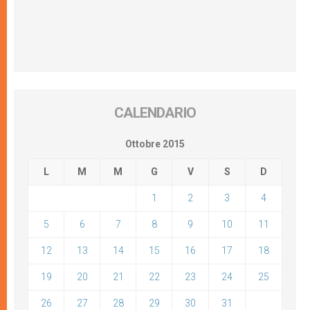
CALENDARIO
Ottobre 2015
L
M
M
G
V
S
D
1
2
3
4
5
6
7
8
9
10
11
12
13
14
15
16
17
18
19
20
21
22
23
24
25
26
27
28
29
30
31