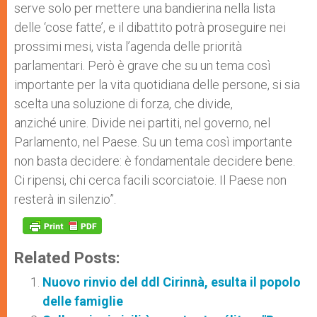
serve solo per mettere una bandierina nella lista
delle ‘cose fatte’, e il dibattito potrà proseguire nei
prossimi mesi, vista l’agenda delle priorità
parlamentari. Però è grave che su un tema così
importante per la vita quotidiana delle persone, si sia
scelta una soluzione di forza, che divide,
anziché unire. Divide nei partiti, nel governo, nel
Parlamento, nel Paese. Su un tema così importante
non basta decidere: è fondamentale decidere bene.
Ci ripensi, chi cerca facili scorciatoie. Il Paese non
resterà in silenzio”.
Related Posts:
Nuovo rinvio del ddl Cirinnà, esulta il popolo
delle famiglie