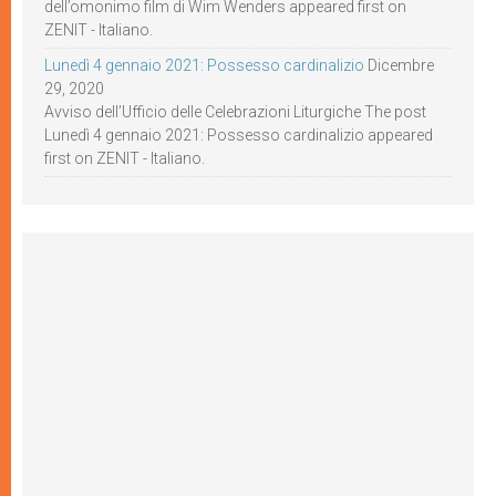
dell’omonimo film di Wim Wenders appeared first on
ZENIT - Italiano.
Lunedì 4 gennaio 2021: Possesso cardinalizio
Dicembre
29, 2020
Avviso dell’Ufficio delle Celebrazioni Liturgiche The post
Lunedì 4 gennaio 2021: Possesso cardinalizio appeared
first on ZENIT - Italiano.