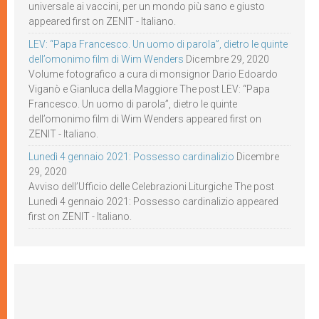
universale ai vaccini, per un mondo più sano e giusto
appeared first on ZENIT - Italiano.
LEV: “Papa Francesco. Un uomo di parola”, dietro le quinte
dell’omonimo film di Wim Wenders
Dicembre 29, 2020
Volume fotografico a cura di monsignor Dario Edoardo
Viganò e Gianluca della Maggiore The post LEV: “Papa
Francesco. Un uomo di parola”, dietro le quinte
dell’omonimo film di Wim Wenders appeared first on
ZENIT - Italiano.
Lunedì 4 gennaio 2021: Possesso cardinalizio
Dicembre
29, 2020
Avviso dell’Ufficio delle Celebrazioni Liturgiche The post
Lunedì 4 gennaio 2021: Possesso cardinalizio appeared
first on ZENIT - Italiano.