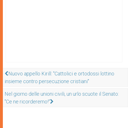
Nuovo appello Kirill: "Cattolici e ortodossi lottino
insieme contro persecuzione cristiani"
Nel giorno delle unioni civili, un urlo scuote il Senato:
"Ce ne ricorderemo!"