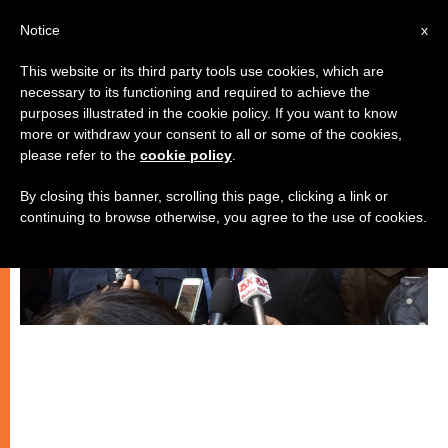
IT
Notice
x
This website or its third party tools use cookies, which are
necessary to its functioning and required to achieve the
MATRIMONIO E FAMIGLIA
purposes illustrated in the cookie policy. If you want to know
more or withdraw your consent to all or some of the cookies,
please refer to the
cookie policy
.
By closing this banner, scrolling this page, clicking a link or
continuing to browse otherwise, you agree to the use of cookies.