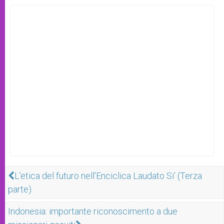
L’etica del futuro nell’Enciclica Laudato Si’ (Terza
parte)
Indonesia: importante riconoscimento a due