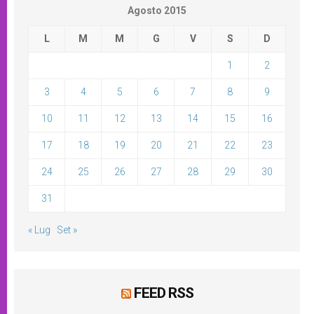
Agosto 2015
L
M
M
G
V
S
D
1
2
3
4
5
6
7
8
9
10
11
12
13
14
15
16
17
18
19
20
21
22
23
24
25
26
27
28
29
30
31
« Lug
Set »
FEED RSS