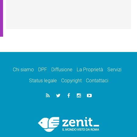
Chi siamo
DPF
Diffusione
La Proprietà
Servizi
Status legale
Copyright
Contattaci