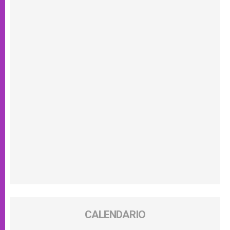
CALENDARIO