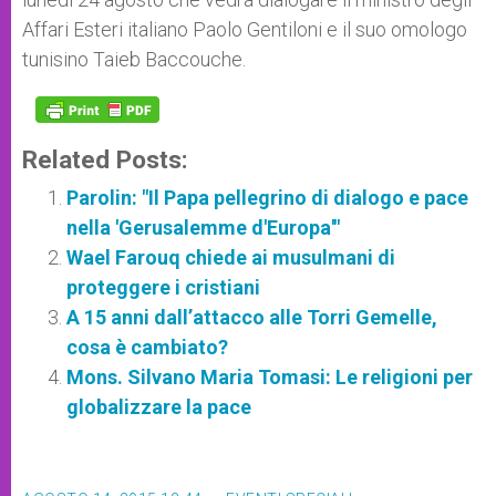
Affari Esteri italiano Paolo Gentiloni e il suo omologo
tunisino Taieb Baccouche.
Related Posts:
Parolin: "Il Papa pellegrino di dialogo e pace
nella 'Gerusalemme d'Europa'"
Wael Farouq chiede ai musulmani di
proteggere i cristiani
A 15 anni dall’attacco alle Torri Gemelle,
cosa è cambiato?
Mons. Silvano Maria Tomasi: Le religioni per
globalizzare la pace