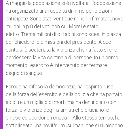
A maggio la popolazione si è rivoltata. L’opposizione
ha organizzato una raccolta di firme per elezioni
anticipate. Sono stati ventidue milioni i firmatari, nove
milioni in più dei voti con cui Morsi è stato
eletto. Trenta milioni di cittadini sono scesi in piazza
per chiedere le dimissioni del presidente. A quel
punto si è scatenata la violenza che ha fatto sì che
perdessero la vita centinaia di persone. In un primo
momento l’esercito è intervenuto per fermare il
bagno di sangue.
Farouq ha difeso la democrazia, ha respinto l’uso
della forza dell’esercito e della polizia che ha portato
ad oltre un migliaio di morti, ma ha denunciato con
forza le violenze degli islamisti che bruciano le
chiese ed uccidono i cristiani. Allo stesso tempo, ha
sottolineato una novità: i musulmani che si riuniscono