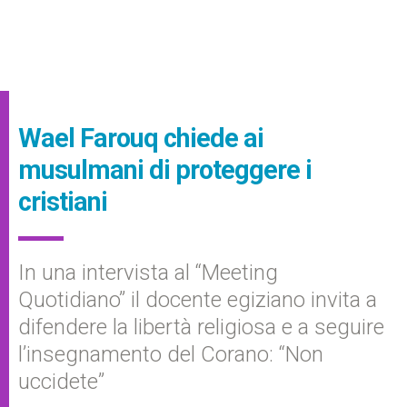
Wael Farouq chiede ai
musulmani di proteggere i
cristiani
In una intervista al “Meeting
Quotidiano” il docente egiziano invita a
difendere la libertà religiosa e a seguire
l’insegnamento del Corano: “Non
uccidete”