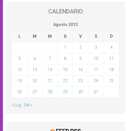
CALENDARIO
Agosto 2013
L
M
M
G
V
S
D
1
2
3
4
5
6
7
8
9
10
11
12
13
14
15
16
17
18
19
20
21
22
23
24
25
26
27
28
29
30
31
« Lug
Set »