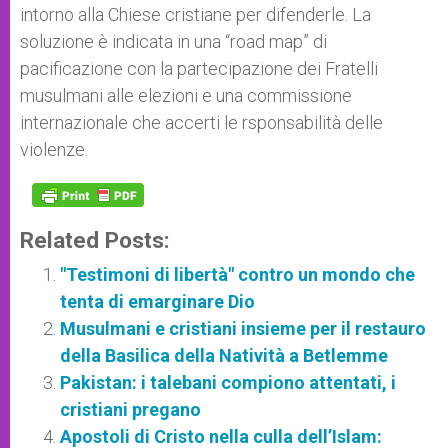
intorno alla Chiese cristiane per difenderle. La
soluzione è indicata in una “road map” di
pacificazione con la partecipazione dei Fratelli
musulmani alle elezioni e una commissione
internazionale che accerti le rsponsabilità delle
violenze.
Related Posts:
"Testimoni di libertà" contro un mondo che
tenta di emarginare Dio
Musulmani e cristiani insieme per il restauro
della Basilica della Natività a Betlemme
Pakistan: i talebani compiono attentati, i
cristiani pregano
Apostoli di Cristo nella culla dell’Islam: