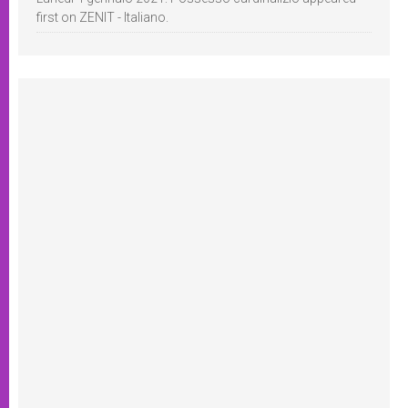
first on ZENIT - Italiano.