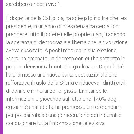
sarebbero ancora vive”.
Il docente della Cattolica, ha spiegato inoltre che l’ex
presidente, in un anno di presidenza ha cercato di
prendere tutto il potere nelle proprie mani, tradendo
la speranza di democrazia e libertà che la rivoluzione
aveva suscitato. A pochi mesi dalla sua elezione
Morsi ha emanato un decreto con cui ha sottratto le
proprie decisioni al controllo giudiziario. Dopodichè
ha promosso una nuova carta costituzionale che
rafforzava il ruolo della Sharia e riduceva i diritti civili
di donne e minoranze religiose. Limitando le
informazioni e giocando sul fatto che il 40% degli
egiziani è analfabeta, ha promosso un referendum,
per poi dar vita ad una persecuzione dei tribunali e
condizionare tutta l’informazione televisiva.