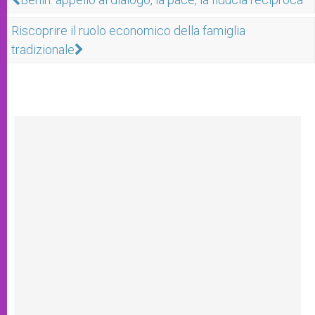
Riscoprire il ruolo economico della famiglia
tradizionale