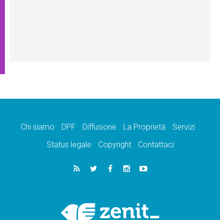
Chi siamo
DPF
Diffusione
La Proprietà
Servizi
Status legale
Copyright
Contattaci