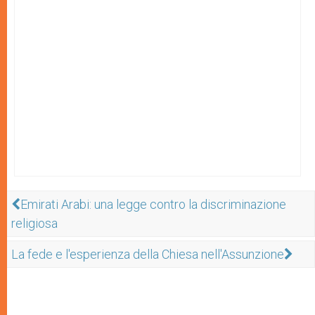
Emirati Arabi: una legge contro la discriminazione
religiosa
La fede e l'esperienza della Chiesa nell'Assunzione