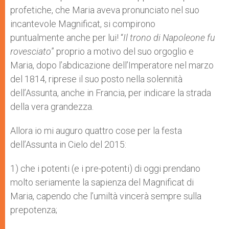
profetiche, che Maria aveva pronunciato nel suo
incantevole Magnificat, si compirono
puntualmente anche per lui! “
Il trono di Napoleone fu
rovesciato
” proprio a motivo del suo orgoglio e
Maria, dopo l’abdicazione dell’Imperatore nel marzo
del 1814, riprese il suo posto nella solennità
dell’Assunta, anche in Francia, per indicare la strada
della vera grandezza.
Allora io mi auguro quattro cose per la festa
dell’Assunta in Cielo del 2015:
1) che i potenti (e i pre-potenti) di oggi prendano
molto seriamente la sapienza del Magnificat di
Maria, capendo che l’umiltà vincerà sempre sulla
prepotenza;