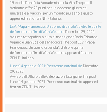
19 e della Pontificia Accademia per la Vita The post Il
Vaticano offre 20 punti per un accesso giusto ed
universale ai vaccini, per un mondo più sano e giusto
appeared first on ZENIT - Italiano.
LEV: “Papa Francesco. Un uomo di parola”, dietro le quinte
dell’omonimo film di Wim Wenders
Dicembre 29, 2020
Volume fotografico a cura di monsignor Dario Edoardo
Viganò e Gianluca della Maggiore The post LEV: “Papa
Francesco. Un uomo di parola”, dietro le quinte
dell’omonimo film di Wim Wenders appeared first on
ZENIT - Italiano.
Lunedì 4 gennaio 2021: Possesso cardinalizio
Dicembre
29, 2020
Avviso dell’Ufficio delle Celebrazioni Liturgiche The post
Lunedì 4 gennaio 2021: Possesso cardinalizio appeared
first on ZENIT - Italiano.