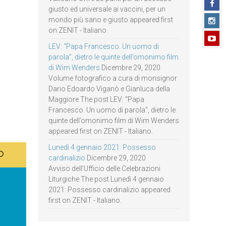
giusto ed universale ai vaccini, per un
mondo più sano e giusto appeared first
on ZENIT - Italiano.
LEV: “Papa Francesco. Un uomo di
parola”, dietro le quinte dell’omonimo film
di Wim Wenders
Dicembre 29, 2020
Volume fotografico a cura di monsignor
Dario Edoardo Viganò e Gianluca della
Maggiore The post LEV: “Papa
Francesco. Un uomo di parola”, dietro le
quinte dell’omonimo film di Wim Wenders
appeared first on ZENIT - Italiano.
Lunedì 4 gennaio 2021: Possesso
cardinalizio
Dicembre 29, 2020
Avviso dell’Ufficio delle Celebrazioni
Liturgiche The post Lunedì 4 gennaio
2021: Possesso cardinalizio appeared
first on ZENIT - Italiano.