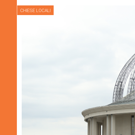
CHIESE LOCALI