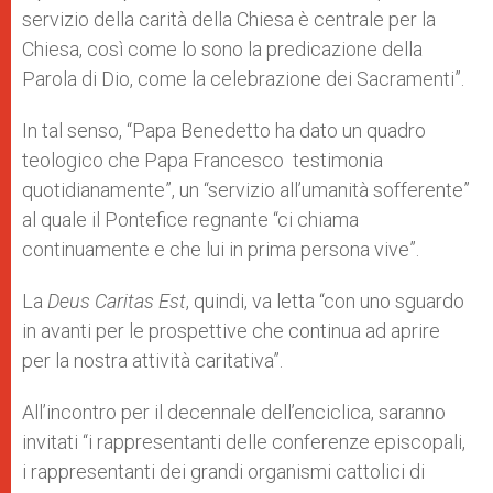
servizio della carità della Chiesa è centrale per la
Chiesa, così come lo sono la predicazione della
Parola di Dio, come la celebrazione dei Sacramenti”.
In tal senso, “Papa Benedetto ha dato un quadro
teologico che Papa Francesco testimonia
quotidianamente”, un “servizio all’umanità sofferente”
al quale il Pontefice regnante “ci chiama
continuamente e che lui in prima persona vive”.
La
Deus Caritas Est
, quindi, va letta “con uno sguardo
in avanti per le prospettive che continua ad aprire
per la nostra attività caritativa”.
All’incontro per il decennale dell’enciclica, saranno
invitati “i rappresentanti delle conferenze episcopali,
i rappresentanti dei grandi organismi cattolici di