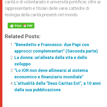
carità e di volontariato e università pontificie, oltre ai
rappresentanti e titolari delle varie cattedre di
teologia della carità presenti nel mondo.
Related Posts:
"Benedetto e Francesco: due Papi con
approcci complementari" (Seconda parte)
La donna: un’alleata della vita e dello
sviluppo
"Lo IOR non deve allinearsi al sistema
economico e finanziario mondiale"
L’attualità della "Deus Caritas Est", a 10 anni
dalla sua pubblicazione