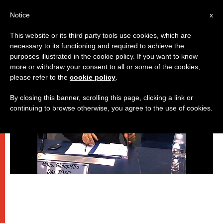
IT
Notice
x
This website or its third party tools use cookies, which are
necessary to its functioning and required to achieve the
DICASTERI
purposes illustrated in the cookie policy. If you want to know
more or withdraw your consent to all or some of the cookies,
please refer to the
cookie policy
.
By closing this banner, scrolling this page, clicking a link or
continuing to browse otherwise, you agree to the use of cookies.