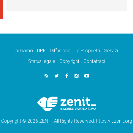
Chi siamo
DPF
Diffusione
La Proprietà
Servizi
Status legale
Copyright
Contattaci
Copyright © 2026 ZENIT. All Rights Reserved. https://it.zenit.org