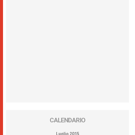
CALENDARIO
Luglio 2015