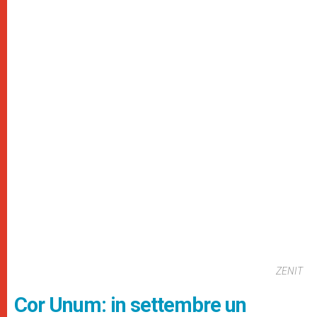
ZENIT
Cor Unum: in settembre un