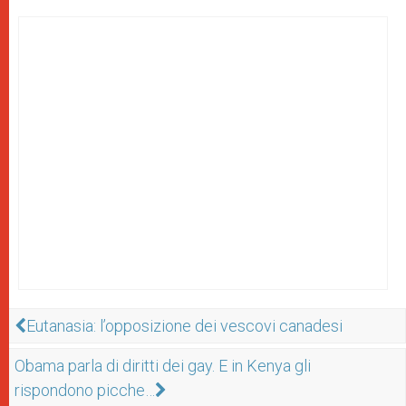
Eutanasia: l’opposizione dei vescovi canadesi
Obama parla di diritti dei gay. E in Kenya gli
rispondono picche…