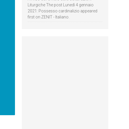
Liturgiche The post Lunedì 4 gennaio
2021: Possesso cardinalizio appeared
first on ZENIT - Italiano.