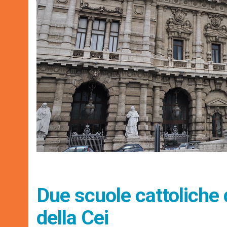
Due scuole cattoliche d
della Cei