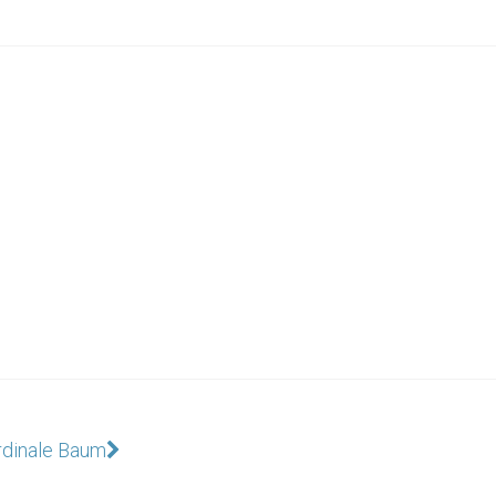
ardinale Baum