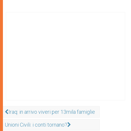
Iraq: in arrivo viveri per 13mila famiglie
Unioni Civili: i conti tornano?