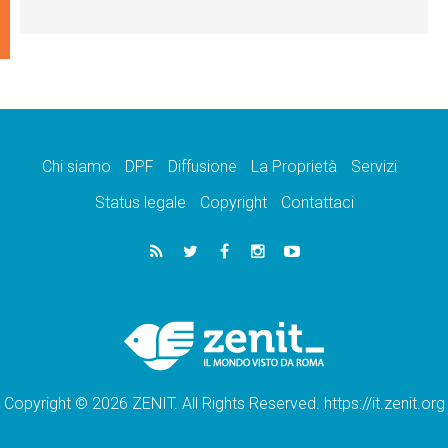
Chi siamo
DPF
Diffusione
La Proprietà
Servizi
Status legale
Copyright
Contattaci
Copyright © 2026 ZENIT. All Rights Reserved. https://it.zenit.org