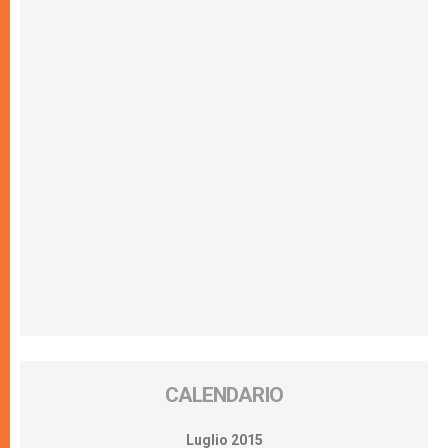
CALENDARIO
Luglio 2015