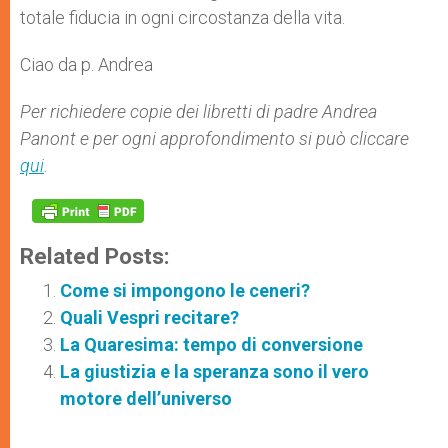
totale fiducia in ogni circostanza della vita.
Ciao da p. Andrea
Per richiedere copie dei libretti di padre Andrea
Panont e per ogni approfondimento si può cliccare
qui
.
Related Posts:
Come si impongono le ceneri?
Quali Vespri recitare?
La Quaresima: tempo di conversione
La giustizia e la speranza sono il vero
motore dell’universo