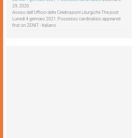
29, 2020
Avviso dell’Ufficio delle Celebrazioni Liturgiche The post
Lunedì 4 gennaio 2021: Possesso cardinalizio appeared
first on ZENIT - Italiano.