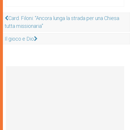
Card. Filoni: “Ancora lunga la strada per una Chiesa
tutta missionaria”
Il gioco e Dio