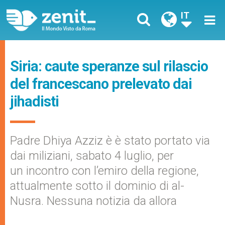
IT
Siria: caute speranze sul rilascio
del francescano prelevato dai
jihadisti
Padre Dhiya Azziz è è stato portato via
dai miliziani, sabato 4 luglio, per
un incontro con l’emiro della regione,
attualmente sotto il dominio di al-
Nusra. Nessuna notizia da allora