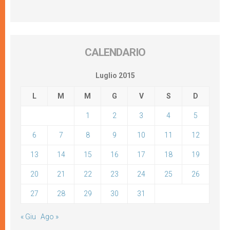
CALENDARIO
Luglio 2015
L
M
M
G
V
S
D
1
2
3
4
5
6
7
8
9
10
11
12
13
14
15
16
17
18
19
20
21
22
23
24
25
26
27
28
29
30
31
« Giu
Ago »