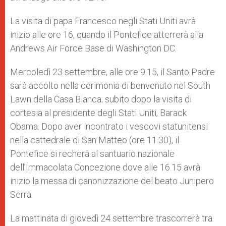
La visita di papa Francesco negli Stati Uniti avrà
inizio alle ore 16, quando il Pontefice atterrerà alla
Andrews Air Force Base di Washington DC.
Mercoledì 23 settembre, alle ore 9.15, il Santo Padre
sarà accolto nella cerimonia di benvenuto nel South
Lawn della Casa Bianca; subito dopo la visita di
cortesia al presidente degli Stati Uniti, Barack
Obama. Dopo aver incontrato i vescovi statunitensi
nella cattedrale di San Matteo (ore 11.30), il
Pontefice si recherà al santuario nazionale
dell’Immacolata Concezione dove alle 16.15 avrà
inizio la messa di canonizzazione del beato Junipero
Serra.
La mattinata di giovedì 24 settembre trascorrerà tra