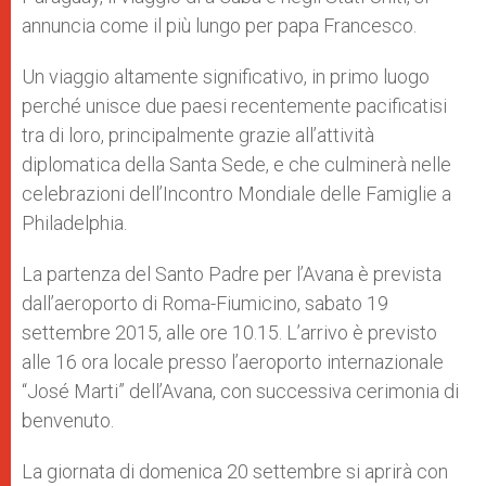
annuncia come il più lungo per papa Francesco.
Un viaggio altamente significativo, in primo luogo
perché unisce due paesi recentemente pacificatisi
tra di loro, principalmente grazie all’attività
diplomatica della Santa Sede, e che culminerà nelle
celebrazioni dell’Incontro Mondiale delle Famiglie a
Philadelphia.
La partenza del Santo Padre per l’Avana è prevista
dall’aeroporto di Roma-Fiumicino, sabato 19
settembre 2015, alle ore 10.15. L’arrivo è previsto
alle 16 ora locale presso l’aeroporto internazionale
“José Marti” dell’Avana, con successiva cerimonia di
benvenuto.
La giornata di domenica 20 settembre si aprirà con