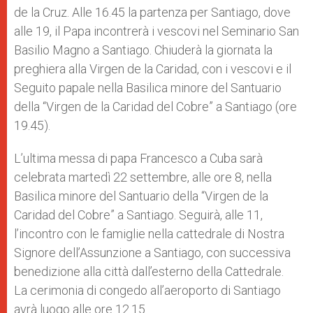
de la Cruz. Alle 16.45 la partenza per Santiago, dove
alle 19, il Papa incontrerà i vescovi nel Seminario San
Basilio Magno a Santiago. Chiuderà la giornata la
preghiera alla Virgen de la Caridad, con i vescovi e il
Seguito papale nella Basilica minore del Santuario
della “Virgen de la Caridad del Cobre” a Santiago (ore
19.45).
L’ultima messa di papa Francesco a Cuba sarà
celebrata martedì 22 settembre, alle ore 8, nella
Basilica minore del Santuario della “Virgen de la
Caridad del Cobre” a Santiago. Seguirà, alle 11,
l’incontro con le famiglie nella cattedrale di Nostra
Signore dell’Assunzione a Santiago, con successiva
benedizione alla città dall’esterno della Cattedrale.
La cerimonia di congedo all’aeroporto di Santiago
avrà luogo alle ore 12.15.