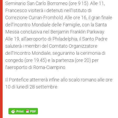
Seminario San Carlo Borromeo (ore 9.15). Alle 11,
Francesco visiterà i detenuti nell’Istituto di
Correzione Curran-Fromhold. Alle ore 16, il gran finale
dell’Incontro Mondiale delle Famiglie, con la Santa
Messa conclusiva nel Benjamin Franklin Parkway.
Alle 19, all’aeroporto di Philadelphia, il Santo Padre
saluterà i membri del Comitato Organizzatore
dell’Incontro Mondiale; seguiranno la cerimonia di
congedo (ore 19.45) e la partenza (ore 20) per
l’aeroporto di Roma-Ciampino.
Il Pontefice atterrerà infine allo scalo romano alle ore
10 di lunedì 28 settembre.