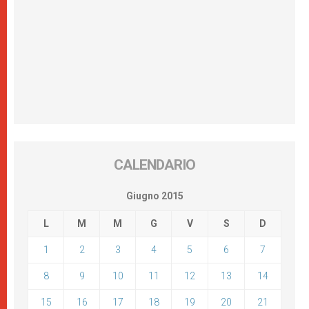
CALENDARIO
Giugno 2015
L
M
M
G
V
S
D
1
2
3
4
5
6
7
8
9
10
11
12
13
14
15
16
17
18
19
20
21