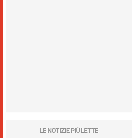
LE NOTIZIE PIÙ LETTE