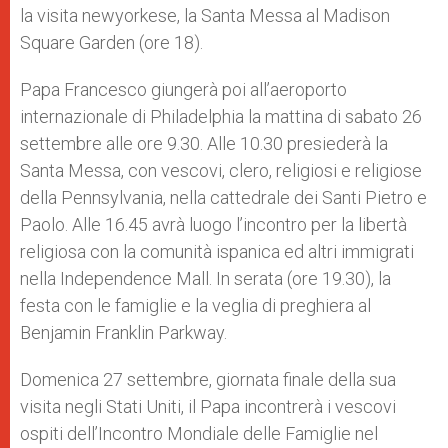
la visita newyorkese, la Santa Messa al Madison
Square Garden (ore 18).
Papa Francesco giungerà poi all’aeroporto
internazionale di Philadelphia la mattina di sabato 26
settembre alle ore 9.30. Alle 10.30 presiederà la
Santa Messa, con vescovi, clero, religiosi e religiose
della Pennsylvania, nella cattedrale dei Santi Pietro e
Paolo. Alle 16.45 avrà luogo l’incontro per la libertà
religiosa con la comunità ispanica ed altri immigrati
nella Independence Mall. In serata (ore 19.30), la
festa con le famiglie e la veglia di preghiera al
Benjamin Franklin Parkway.
Domenica 27 settembre, giornata finale della sua
visita negli Stati Uniti, il Papa incontrerà i vescovi
ospiti dell’Incontro Mondiale delle Famiglie nel