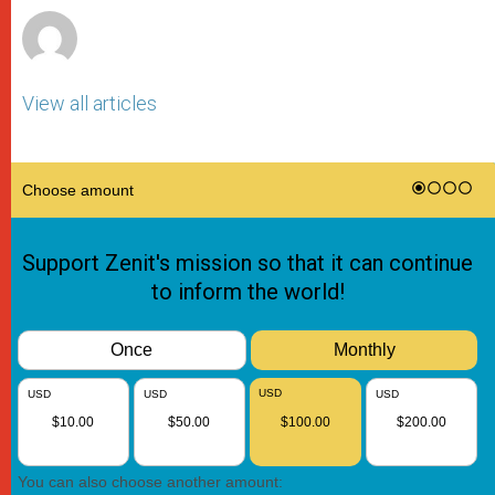
View all articles