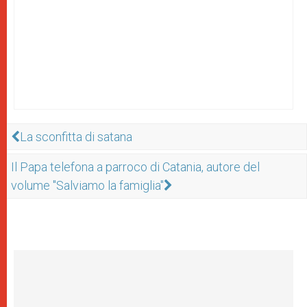
La sconfitta di satana
Il Papa telefona a parroco di Catania, autore del
volume "Salviamo la famiglia"