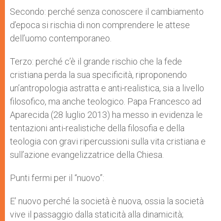
Secondo: perché senza conoscere il cambiamento
d’epoca si rischia di non comprendere le attese
dell’uomo contemporaneo.
Terzo: perché c’è il grande rischio che la fede
cristiana perda la sua specificità, riproponendo
un’antropologia astratta e anti-realistica, sia a livello
filosofico, ma anche teologico. Papa Francesco ad
Aparecida (28 luglio 2013) ha messo in evidenza le
tentazioni anti-realistiche della filosofia e della
teologia con gravi ripercussioni sulla vita cristiana e
sull’azione evangelizzatrice della Chiesa.
Punti fermi per il “nuovo”:
E’ nuovo perché la società è nuova, ossia la società
vive il passaggio dalla staticità alla dinamicità;