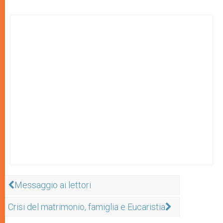
Messaggio ai lettori
Crisi del matrimonio, famiglia e Eucaristia