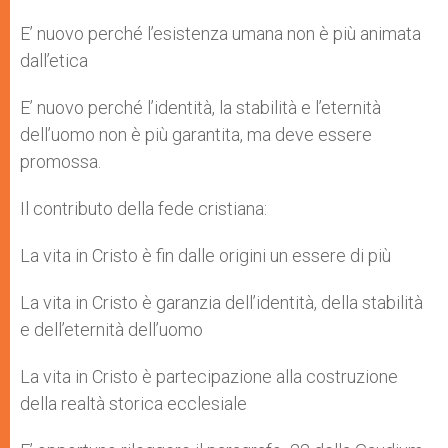
E’ nuovo perché l’esistenza umana non è più animata
dall’etica
E’ nuovo perché l’identità, la stabilità e l’eternità
dell’uomo non è più garantita, ma deve essere
promossa.
Il contributo della fede cristiana:
La vita in Cristo è fin dalle origini un essere di più
La vita in Cristo è garanzia dell’identità, della stabilità
e dell’eternità dell’uomo
La vita in Cristo è partecipazione alla costruzione
della realtà storica ecclesiale