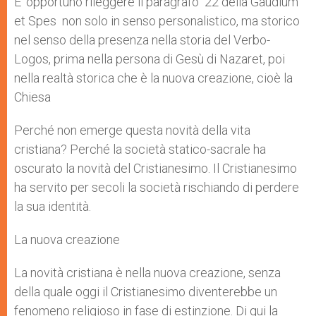
E’ opportuno rileggere il paragrafo 22 della Gaudium
et Spes non solo in senso personalistico, ma storico
nel senso della presenza nella storia del Verbo-
Logos, prima nella persona di Gesù di Nazaret, poi
nella realtà storica che è la nuova creazione, cioè la
Chiesa
Perché non emerge questa novità della vita
cristiana? Perché la società statico-sacrale ha
oscurato la novità del Cristianesimo. Il Cristianesimo
ha servito per secoli la società rischiando di perdere
la sua identità.
La nuova creazione
La novità cristiana è nella nuova creazione, senza
della quale oggi il Cristianesimo diventerebbe un
fenomeno religioso in fase di estinzione. Di qui la