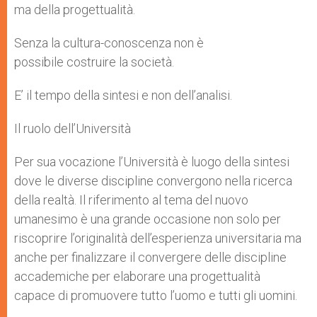
ma della progettualità.
Senza la cultura-conoscenza non è
possibile costruire la società.
E’ il tempo della sintesi e non dell’analisi.
Il ruolo dell’Università
Per sua vocazione l’Università è luogo della sintesi
dove le diverse discipline convergono nella ricerca
della realtà. Il riferimento al tema del nuovo
umanesimo è una grande occasione non solo per
riscoprire l’originalità dell’esperienza universitaria ma
anche per finalizzare il convergere delle discipline
accademiche per elaborare una progettualità
capace di promuovere tutto l’uomo e tutti gli uomini.