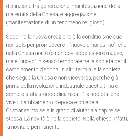
distinzione tra generazione, manifestazione della
maternità della Chiesa, e aggregazione
(manifestazione di un fenomeno religioso).
Scoprire la nuova creazione è la conditio sine qua
non solo per promuovere il “nuovo umanesimo”, che
nella Chiesa non è (o non dovrebbe essere) nuovo,
ma è “nuovo” in senso temporale nella società per il
cambiamento d’epoca. In altri termini è la società
che segue la Chiesa e non viceversa, perché già
prima della rivoluzione industriale quest’ultima è
sempre stata storico-dinamica. E’ la società che
vive il cambiamento d’epoca e chiede al
Cristianesimo se è in grado di aiutarla a capire se
stessa. La novità è nella società. Nella chiesa, infatti,
la novità è permanente.