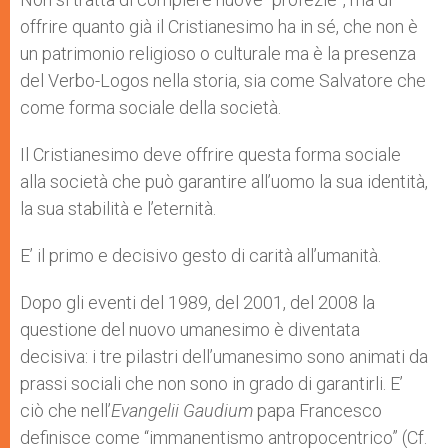
offrire quanto già il Cristianesimo ha in sé, che non è
un patrimonio religioso o culturale ma è la presenza
del Verbo-Logos nella storia, sia come Salvatore che
come forma sociale della società.
Il Cristianesimo deve offrire questa forma sociale
alla società che può garantire all’uomo la sua identità,
la sua stabilità e l’eternità.
E’ il primo e decisivo gesto di carità all’umanità.
Dopo gli eventi del 1989, del 2001, del 2008 la
questione del nuovo umanesimo è diventata
decisiva: i tre pilastri dell’umanesimo sono animati da
prassi sociali che non sono in grado di garantirli. E’
ciò che nell’
Evangelii Gaudium
papa Francesco
definisce come “immanentismo antropocentrico” (Cf.