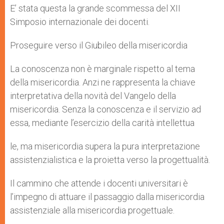
E’ stata questa la grande scommessa del XII
Simposio internazionale dei docenti.
Proseguire verso il Giubileo della misericordia
La conoscenza non è marginale rispetto al tema
della misericordia. Anzi ne rappresenta la chiave
interpretativa della novità del Vangelo della
misericordia. Senza la conoscenza e il servizio ad
essa, mediante l’esercizio della carità intellettua
le, ma misericordia supera la pura interpretazione
assistenzialistica e la proietta verso la progettualità.
Il cammino che attende i docenti universitari è
l’impegno di attuare il passaggio dalla misericordia
assistenziale alla misericordia progettuale.