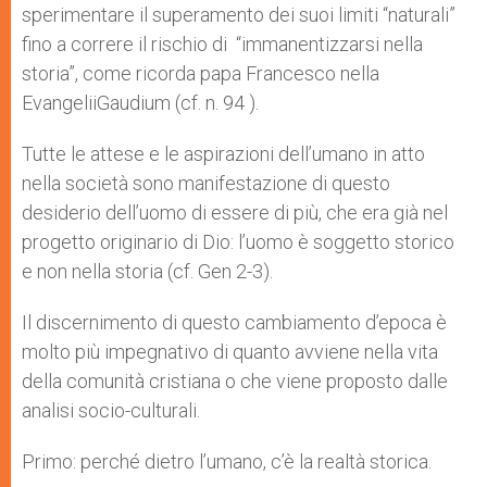
sperimentare il superamento dei suoi limiti “naturali”
fino a correre il rischio di “immanentizzarsi nella
storia”, come ricorda papa Francesco nella
EvangeliiGaudium (cf. n. 94 ).
Tutte le attese e le aspirazioni dell’umano in atto
nella società sono manifestazione di questo
desiderio dell’uomo di essere di più, che era già nel
progetto originario di Dio: l’uomo è soggetto storico
e non nella storia (cf. Gen 2-3).
Il discernimento di questo cambiamento d’epoca è
molto più impegnativo di quanto avviene nella vita
della comunità cristiana o che viene proposto dalle
analisi socio-culturali.
Primo: perché dietro l’umano, c’è la realtà storica.