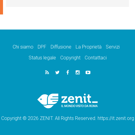
Chi siamo
DPF
Diffusione
La Proprietà
Servizi
Status legale
Copyright
Contattaci
Copyright © 2026 ZENIT. All Rights Reserved. https://it.zenit.org