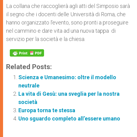
La collana che raccoglierà agli atti del Simposio sarà
il segno che i docenti delle Università di Roma, che
hanno organizzato l’evento, sono pronti a proseguire
nel cammino e dare vita ad una nuova tappa di
servizio per la società e la chiesa.
Related Posts:
Scienza e Umanesimo: oltre il modello
neutrale
La vita di Gesù: una sveglia per la nostra
società
Europa torna te stessa
Uno sguardo completo all’essere umano