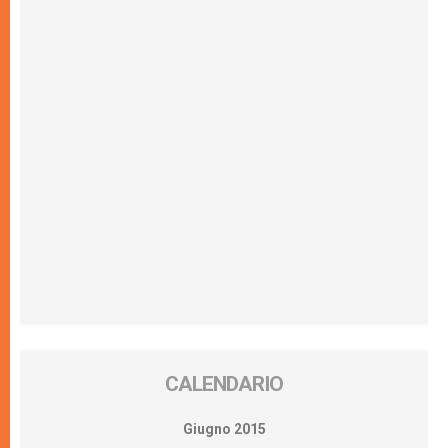
CALENDARIO
Giugno 2015