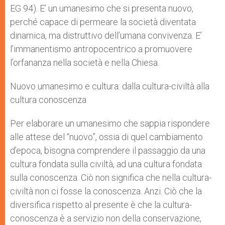
EG 94). E’ un umanesimo che si presenta nuovo,
perché capace di permeare la società diventata
dinamica, ma distruttivo dell’umana convivenza. E’
l’immanentismo antropocentrico a promuovere
l’orfananza nella società e nella Chiesa.
Nuovo umanesimo e cultura: dalla cultura-civiltà alla
cultura conoscenza
Per elaborare un umanesimo che sappia rispondere
alle attese del “nuovo”, ossia di quel cambiamento
d’epoca, bisogna comprendere il passaggio da una
cultura fondata sulla civiltà, ad una cultura fondata
sulla conoscenza. Ciò non significa che nella cultura-
civiltà non ci fosse la conoscenza. Anzi. Ciò che la
diversifica rispetto al presente è che la cultura-
conoscenza è a servizio non della conservazione,