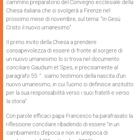
cammino preparatorio del Convegno ecclesiale della
Chiesa italiana che si svolgerà a Firenze nel
prossimo mese di novembre, sul tema: “In Gesù
Cristo il nuovo umanesimo”.
Il primo invito della Chiesa a prendere
consapevolezza di essere di fronte al sorgere di
un nuovo umanesimo lo si trova nel documento
conciliare Gaudium et Spes, e precisamente al
paragrafo 55: “…siamo testimoni della nascita d’un
nuovo umanesimo, in cui l’uomo si definisce anzitutto
per la sua responsabilità verso i suoi fratelli e verso
la storia”.
Con parole efficaci papa Francesco ha parafrasato la
riflessione conciliare ribadendo di essere “in un
cambiamento d’epoca e non in un’epoca di