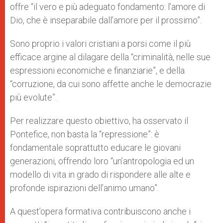
offre “il vero e più adeguato fondamento: l’amore di
Dio, che è inseparabile dall’amore per il prossimo”.
Sono proprio i valori cristiani a porsi come il più
efficace argine al dilagare della “criminalità, nelle sue
espressioni economiche e finanziarie”, e della
“corruzione, da cui sono affette anche le democrazie
più evolute”.
Per realizzare questo obiettivo, ha osservato il
Pontefice, non basta la “repressione”: è
fondamentale soprattutto educare le giovani
generazioni, offrendo loro “un’antropologia ed un
modello di vita in grado di rispondere alle alte e
profonde ispirazioni dell’animo umano”.
A quest’opera formativa contribuiscono anche i