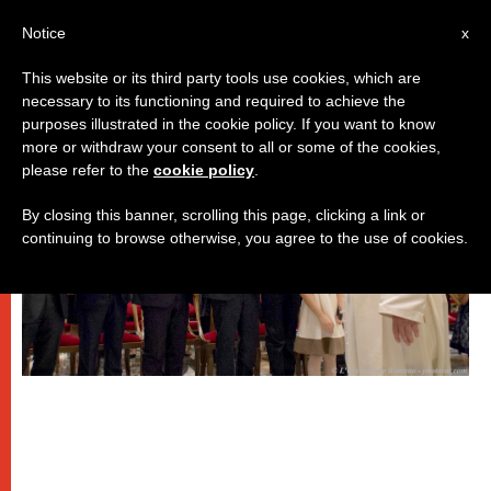
IT
Notice
x
This website or its third party tools use cookies, which are
necessary to its functioning and required to achieve the
PAPI
purposes illustrated in the cookie policy. If you want to know
more or withdraw your consent to all or some of the cookies,
please refer to the
cookie policy
.
By closing this banner, scrolling this page, clicking a link or
continuing to browse otherwise, you agree to the use of cookies.