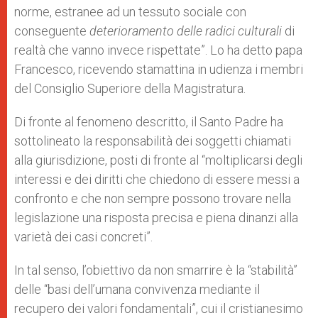
norme, estranee ad un tessuto sociale con
conseguente
deterioramento delle radici culturali
di
realtà che vanno invece rispettate”. Lo ha detto papa
Francesco, ricevendo stamattina in udienza i membri
del Consiglio Superiore della Magistratura.
Di fronte al fenomeno descritto, il Santo Padre ha
sottolineato la responsabilità dei soggetti chiamati
alla giurisdizione, posti di fronte al “moltiplicarsi degli
interessi e dei diritti che chiedono di essere messi a
confronto e che non sempre possono trovare nella
legislazione una risposta precisa e piena dinanzi alla
varietà dei casi concreti”.
In tal senso, l’obiettivo da non smarrire è la “stabilità”
delle “basi dell’umana convivenza mediante il
recupero dei valori fondamentali”, cui il cristianesimo