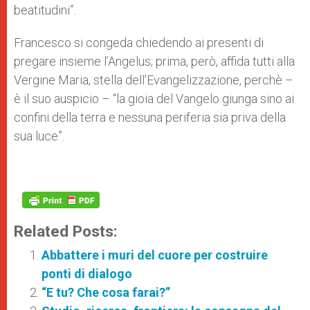
beatitudini”.
Francesco si congeda chiedendo ai presenti di
pregare insieme l’Angelus; prima, però, affida tutti alla
Vergine Maria, stella dell’Evangelizzazione, perchè –
è il suo auspicio – “la gioia del Vangelo giunga sino ai
confini della terra e nessuna periferia sia priva della
sua luce”.
Related Posts:
Abbattere i muri del cuore per costruire
ponti di dialogo
“E tu? Che cosa farai?”