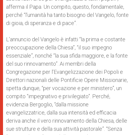
afferma il Papa. Un compito, questo, fondamentale,
perché “l’umanità ha tanto bisogno del Vangelo, fonte
di gioia, di speranza e di pace”.
L’annuncio del Vangelo è infatti “la prima e costante
preoccupazione della Chiesa”, “il suo impegno
essenziale”, nonché “la sua sfida maggiore, e la fonte
del suo rinnovamento”. Ai membri della
Congregazione per l’Evangelizzazione dei Popoli e
Direttori nazionali delle Pontificie Opere Missionarie,
spetta dunque, “per vocazione e per ministero”, un
compito “impegnativo e privilegiato”. Perché,
evidenzia Bergoglio, “dalla missione
evangelizzatrice, dalla sua intensità ed efficacia
deriva anche il vero rinnovamento della Chiesa, delle
sue strutture e della sua attività pastorale”. “Senza