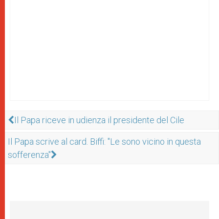
Il Papa riceve in udienza il presidente del Cile
Il Papa scrive al card. Biffi: "Le sono vicino in questa
sofferenza"