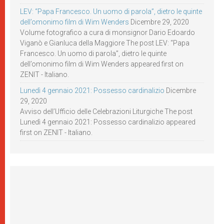
LEV: “Papa Francesco. Un uomo di parola”, dietro le quinte
dell’omonimo film di Wim Wenders
Dicembre 29, 2020
Volume fotografico a cura di monsignor Dario Edoardo
Viganò e Gianluca della Maggiore The post LEV: “Papa
Francesco. Un uomo di parola”, dietro le quinte
dell’omonimo film di Wim Wenders appeared first on
ZENIT - Italiano.
Lunedì 4 gennaio 2021: Possesso cardinalizio
Dicembre
29, 2020
Avviso dell’Ufficio delle Celebrazioni Liturgiche The post
Lunedì 4 gennaio 2021: Possesso cardinalizio appeared
first on ZENIT - Italiano.