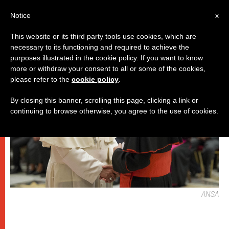
IT
Notice
x
This website or its third party tools use cookies, which are
necessary to its functioning and required to achieve the
PAPI
purposes illustrated in the cookie policy. If you want to know
more or withdraw your consent to all or some of the cookies,
please refer to the
cookie policy
.
By closing this banner, scrolling this page, clicking a link or
continuing to browse otherwise, you agree to the use of cookies.
ANSA