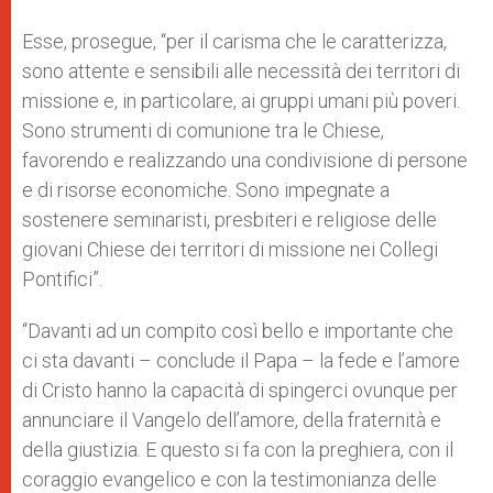
Esse, prosegue, “per il carisma che le caratterizza,
sono attente e sensibili alle necessità dei territori di
missione e, in particolare, ai gruppi umani più poveri.
Sono strumenti di comunione tra le Chiese,
favorendo e realizzando una condivisione di persone
e di risorse economiche. Sono impegnate a
sostenere seminaristi, presbiteri e religiose delle
giovani Chiese dei territori di missione nei Collegi
Pontifici”.
“Davanti ad un compito così bello e importante che
ci sta davanti – conclude il Papa – la fede e l’amore
di Cristo hanno la capacità di spingerci ovunque per
annunciare il Vangelo dell’amore, della fraternità e
della giustizia. E questo si fa con la preghiera, con il
coraggio evangelico e con la testimonianza delle