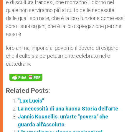
e di scultura francesi, che morranno il giorno nel
quale non serviranno più al culto delle necessità
dalle quali son nate, che è la loro funzione come essi
sono i suoi organi, che è la loro spiegazione perché
esso è
loro anima, impone al governo il dovere di esigere
che il culto sia perpetuamente celebrato nelle
cattedrali».
Related Posts:
"Lux Lucis"
La necessità di una buona Storia dell'arte
Jannis Kounellis: un'arte "povera" che
guarda all'Assoluto