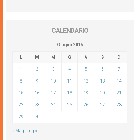
CALENDARIO
Giugno 2015
L
M
M
G
V
S
D
1
2
3
4
5
6
7
8
9
10
11
12
13
14
15
16
17
18
19
20
21
22
23
24
25
26
27
28
29
30
« Mag
Lug »