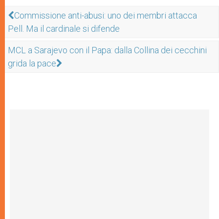
Commissione anti-abusi: uno dei membri attacca
Pell. Ma il cardinale si difende
MCL a Sarajevo con il Papa: dalla Collina dei cecchini
grida la pace