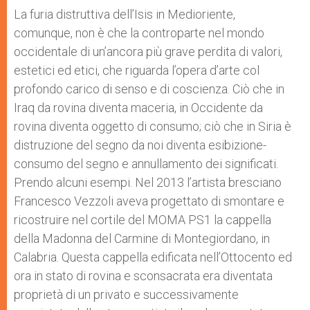
La furia distruttiva dell’Isis in Medioriente,
comunque, non è che la controparte nel mondo
occidentale di un’ancora più grave perdita di valori,
estetici ed etici, che riguarda l’opera d’arte col
profondo carico di senso e di coscienza. Ciò che in
Iraq da rovina diventa maceria, in Occidente da
rovina diventa oggetto di consumo; ciò che in Siria è
distruzione del segno da noi diventa esibizione-
consumo del segno e annullamento dei significati.
Prendo alcuni esempi. Nel 2013 l’artista bresciano
Francesco Vezzoli aveva progettato di smontare e
ricostruire nel cortile del MOMA PS1 la cappella
della Madonna del Carmine di Montegiordano, in
Calabria. Questa cappella edificata nell’Ottocento ed
ora in stato di rovina e sconsacrata era diventata
proprietà di un privato e successivamente