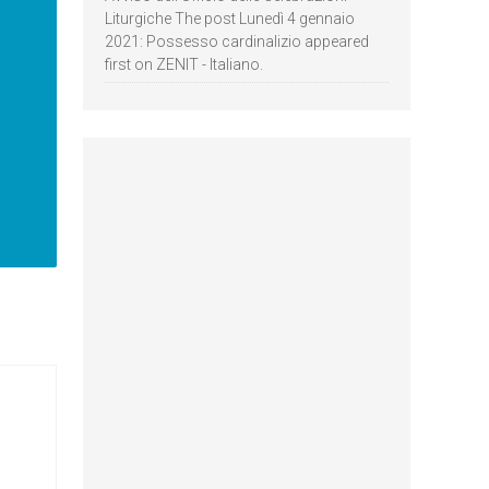
Liturgiche The post Lunedì 4 gennaio
2021: Possesso cardinalizio appeared
first on ZENIT - Italiano.