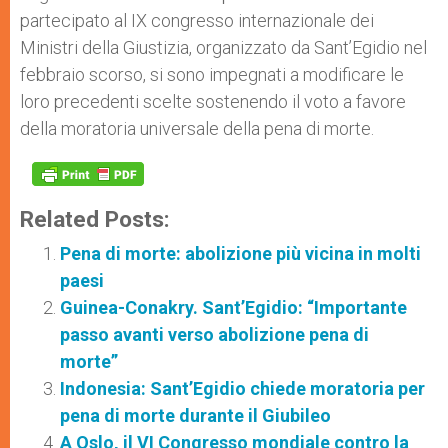
partecipato al IX congresso internazionale dei
Ministri della Giustizia, organizzato da Sant’Egidio nel
febbraio scorso, si sono impegnati a modificare le
loro precedenti scelte sostenendo il voto a favore
della moratoria universale della pena di morte.
Related Posts:
Pena di morte: abolizione più vicina in molti
paesi
Guinea-Conakry. Sant’Egidio: “Importante
passo avanti verso abolizione pena di
morte”
Indonesia: Sant’Egidio chiede moratoria per
pena di morte durante il Giubileo
A Oslo, il VI Congresso mondiale contro la