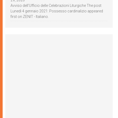
Avviso dell’Ufficio delle Celebrazioni Liturgiche The post
Lunedì 4 gennaio 2021: Possesso cardinalizio appeared
first on ZENIT - Italiano.