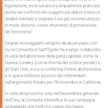
legislazione, essa sia ancora ampiamente praticata
anche nei confronti dei soggetti più deboli (minori e
disabili mentali) e segnala il suo più recente utilizzo,
in modo distorto, come strumento di prevenzione
del terrorismo”.
Segnali incoraggianti vengono da alcuni paesi con
cui la Comunità di Sant’Egidio ha a lungo collaborato
in vista dell’abolizione della pena capitale, come la
Guinea Conakry (con la riforma del codice penale) e
gli Stati Uniti, in cui si conferma il trend abolizionista
e si spera nell’esito positivo del referendum
sull’argomento fissato per l’8 novembre in California.
In vista del prossimo voto nell’assemblea generale
dell’Onu, la Comunità intensifica la sua campagna
segnalando che molti tra i paesi che hanno