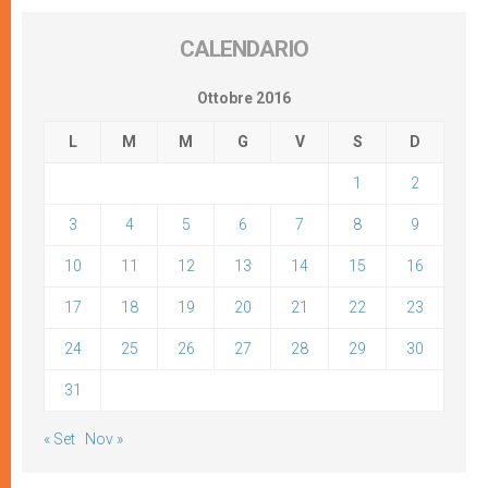
CALENDARIO
Ottobre 2016
L
M
M
G
V
S
D
1
2
3
4
5
6
7
8
9
10
11
12
13
14
15
16
17
18
19
20
21
22
23
24
25
26
27
28
29
30
31
« Set
Nov »