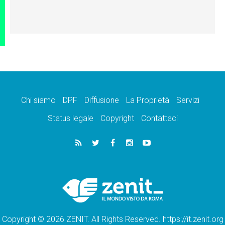
Chi siamo
DPF
Diffusione
La Proprietà
Servizi
Status legale
Copyright
Contattaci
Copyright © 2026 ZENIT. All Rights Reserved. https://it.zenit.org