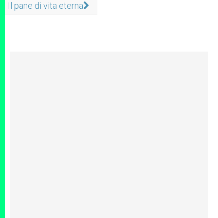
Il pane di vita eterna