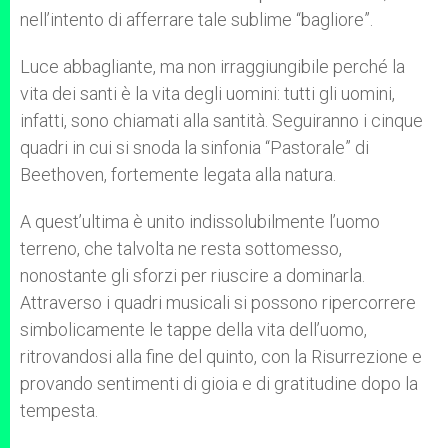
nell’intento di afferrare tale sublime “bagliore”.
Luce abbagliante, ma non irraggiungibile perché la
vita dei santi è la vita degli uomini: tutti gli uomini,
infatti, sono chiamati alla santità. Seguiranno i cinque
quadri in cui si snoda la sinfonia “Pastorale” di
Beethoven, fortemente legata alla natura.
A quest’ultima è unito indissolubilmente l’uomo
terreno, che talvolta ne resta sottomesso,
nonostante gli sforzi per riuscire a dominarla.
Attraverso i quadri musicali si possono ripercorrere
simbolicamente le tappe della vita dell’uomo,
ritrovandosi alla fine del quinto, con la Risurrezione e
provando sentimenti di gioia e di gratitudine dopo la
tempesta.