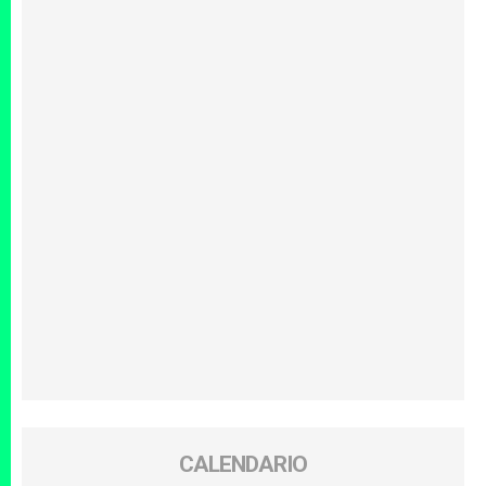
CALENDARIO