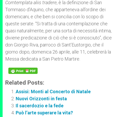
Comtemplata aliis tradere
, è la definizione di San
Tommaso d’Aquino, che apparteneva all’ordine dei
domenicani, e che ben si concilia con lo scopo di
queste serate. “Si tratta di una contemplazione che
quasi naturalmente, per una sorta di necessità intima,
diviene predicazione di ciò che si è conosciuto”, dice
don Giorgio Riva, parroco di Sant’Eustorgio, che il
giorno dopo, domenica 26 aprile, alle 11, celebrerà la
Messa dedicata a San Pietro Martire.
Related Posts:
Assisi: Monti al Concerto di Natale
Nuovi Orizzonti in festa
Il sacerdozio e la fede
Può l’arte superare la vita?