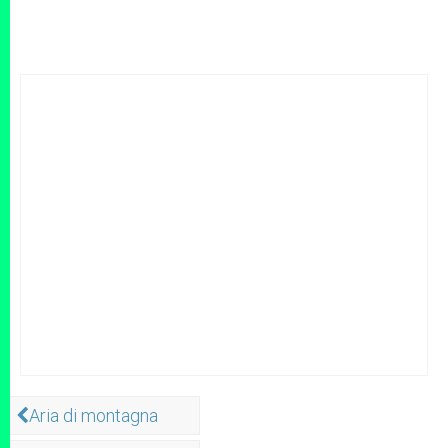
Aria di montagna