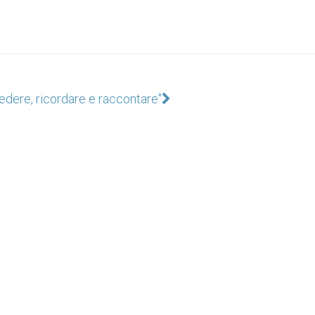
edere, ricordare e raccontare"