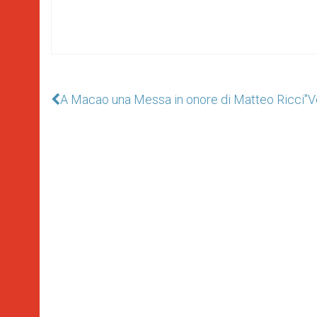
A Macao una Messa in onore di Matteo Ricci
"V