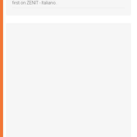
first on ZENIT - Italiano.