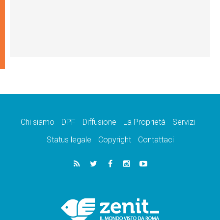
Chi siamo
DPF
Diffusione
La Proprietà
Servizi
Status legale
Copyright
Contattaci