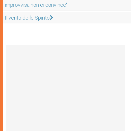
improvvisa non ci convince"
Il vento dello Spirito