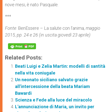
nove mesi, è nato Pasquale.
***
Fonte
: BenEssere – La salute con l’anima
, maggio
2015, pp. 24 e 26 (in uscita giovedì 23 aprile)
Related Posts:
Beati Luigi e Zelia Martin: modelli di santità
nella vita coniugale
Un neonato siciliano salvato grazie
all'intercessione della beata Mariam
Bawardi
Scienza e Fede alla luce del miracolo
L'annunciazione di Maria, un invito per