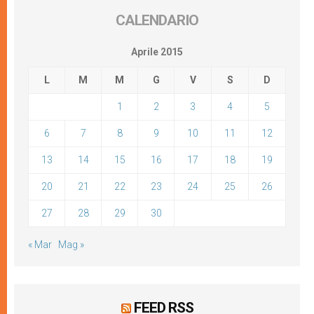
CALENDARIO
Aprile 2015
L
M
M
G
V
S
D
1
2
3
4
5
6
7
8
9
10
11
12
13
14
15
16
17
18
19
20
21
22
23
24
25
26
27
28
29
30
« Mar
Mag »
FEED RSS