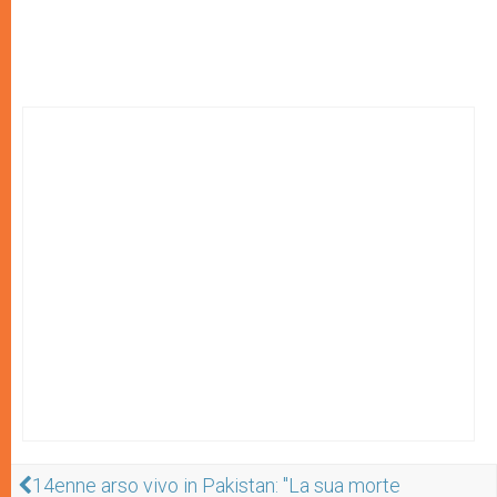
14enne arso vivo in Pakistan: "La sua morte