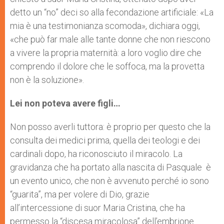
detto un “no” deci so alla fecondazione artificiale: «La
mia è una testimonianza scomoda», dichiara oggi,
«che può far male alle tante donne che non riescono
a vivere la propria maternità: a loro voglio dire che
comprendo il dolore che le soffoca, ma la provetta
non è la soluzione».
Lei non poteva avere figli…
Non posso averli tuttora: è proprio per questo che la
consulta dei medici prima, quella dei teologi e dei
cardinali dopo, ha riconosciuto il miracolo. La
gravidanza che ha portato alla nascita di Pasquale è
un evento unico, che non è avvenuto perché io sono
“guarita”, ma per volere di Dio, grazie
all’intercessione di suor Maria Cristina, che ha
permesso la “discesa miracolosa” dell’embrione