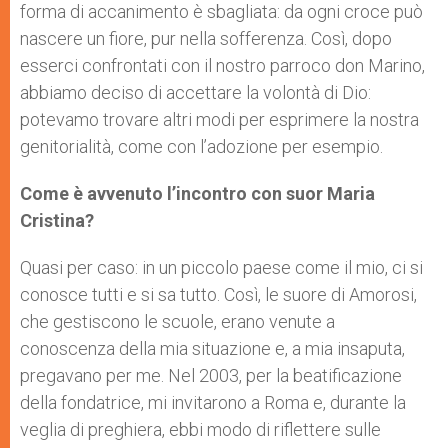
forma di accanimento è sbagliata: da ogni croce può
nascere un fiore, pur nella sofferenza. Così, dopo
esserci confrontati con il nostro parroco don Marino,
abbiamo deciso di accettare la volontà di Dio:
potevamo trovare altri modi per esprimere la nostra
genitorialità, come con l’adozione per esempio.
Come è avvenuto l’incontro con suor Maria
Cristina?
Quasi per caso: in un piccolo paese come il mio, ci si
conosce tutti e si sa tutto. Così, le suore di Amorosi,
che gestiscono le scuole, erano venute a
conoscenza della mia situazione e, a mia insaputa,
pregavano per me. Nel 2003, per la beatificazione
della fondatrice, mi invitarono a Roma e, durante la
veglia di preghiera, ebbi modo di riflettere sulle