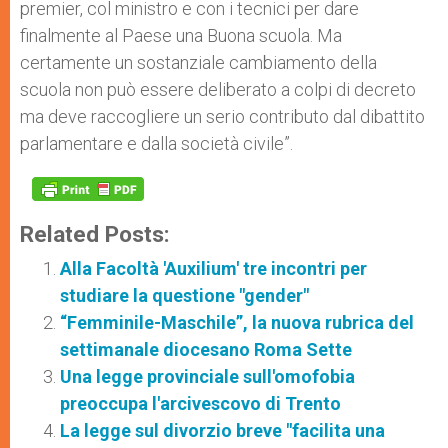
premier, col ministro e con i tecnici per dare
finalmente al Paese una Buona scuola. Ma
certamente un sostanziale cambiamento della
scuola non può essere deliberato a colpi di decreto
ma deve raccogliere un serio contributo dal dibattito
parlamentare e dalla società civile”.
Related Posts:
Alla Facoltà 'Auxilium' tre incontri per
studiare la questione "gender"
“Femminile-Maschile”, la nuova rubrica del
settimanale diocesano Roma Sette
Una legge provinciale sull'omofobia
preoccupa l'arcivescovo di Trento
La legge sul divorzio breve "facilita una