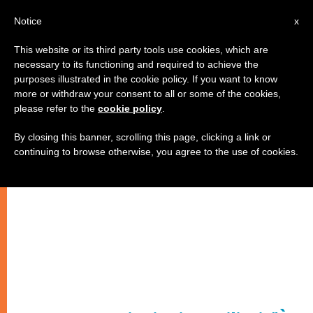
IT
Notice
x
This website or its third party tools use cookies, which are
necessary to its functioning and required to achieve the
purposes illustrated in the cookie policy. If you want to know
more or withdraw your consent to all or some of the cookies,
please refer to the
cookie policy
.
By closing this banner, scrolling this page, clicking a link or
continuing to browse otherwise, you agree to the use of cookies.