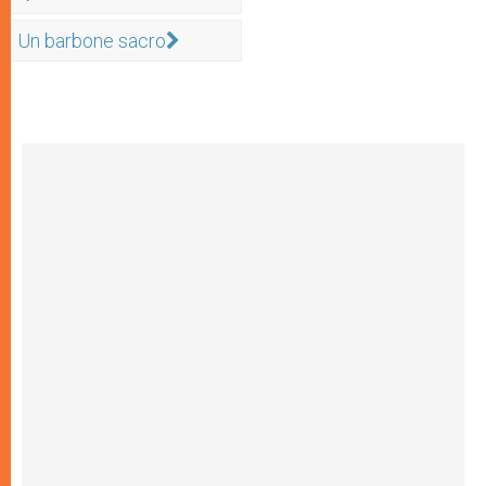
Un barbone sacro