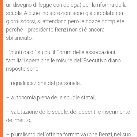
un disegno di legge con delega) per la riforma della
scuola. Alcune indiscrezioni sono già circolate nei
giorni scorsi, si attendono però le bozze complete
perché il presidente Renzi non si è ancora
sbilanciato.
I “punti caldi” su cui il Forum delle associazioni
familiari spera che le misure dell’Esecutivo diano
risposte sono:
– riqualificazione del personale;
– autonomia piena delle scuole statali;
– valutazione delle scuole, dei docenti e inserimento
del merito;
– pluralismo dell’offerta formativa (che Renzi, nel suo