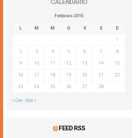
CALENDARIO
Febbraio 2015
L
M
M
G
V
S
D
1
2
3
4
5
6
7
8
9
10
11
12
13
14
15
16
17
18
19
20
21
22
23
24
25
26
27
28
« Gen
Mar »
FEED RSS