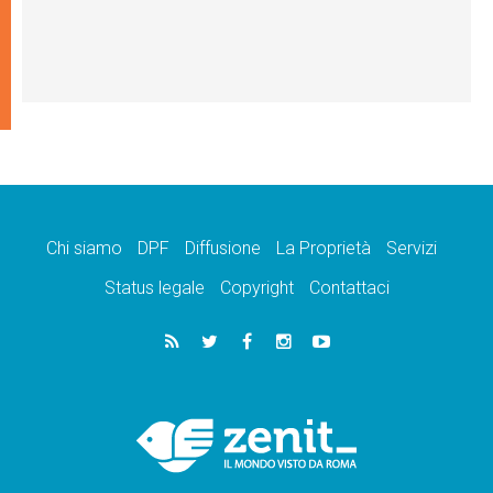
Chi siamo
DPF
Diffusione
La Proprietà
Servizi
Status legale
Copyright
Contattaci