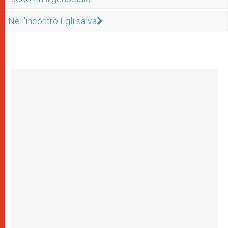
Nell'incontro Egli salva