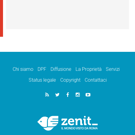
Chi siamo
DPF
Diffusione
La Proprietà
Servizi
Status legale
Copyright
Contattaci