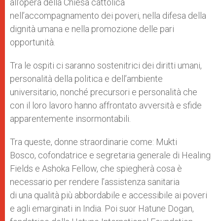
all’opera della Chiesa cattolica
nell’accompagnamento dei poveri, nella difesa della
dignità umana e nella promozione delle pari
opportunità.
Tra le ospiti ci saranno sostenitrici dei diritti umani,
personalità della politica e dell’ambiente
universitario, nonché precursori e personalità che
con il loro lavoro hanno affrontato avversità e sfide
apparentemente insormontabili.
Tra queste, donne straordinarie come: Mukti
Bosco, cofondatrice e segretaria generale di Healing
Fields e Ashoka Fellow, che spiegherà cosa è
necessario per rendere l’assistenza sanitaria
di una qualità più abbordabile e accessibile ai poveri
e agli emarginati in India. Poi suor Hatune Dogan,