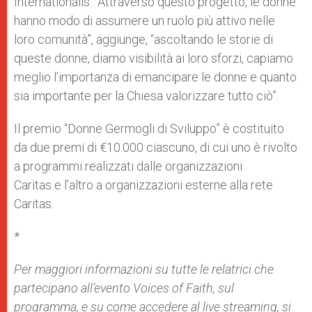
Internationalis. “Attraverso questo progetto, le donne
hanno modo di assumere un ruolo più attivo nelle
loro comunità”, aggiunge, “ascoltando le storie di
queste donne, diamo visibilità ai loro sforzi, capiamo
meglio l’importanza di emancipare le donne e quanto
sia importante per la Chiesa valorizzare tutto ciò”.
Il premio “Donne Germogli di Sviluppo” è costituito
da due premi di €10.000 ciascuno, di cui uno è rivolto
a programmi realizzati dalle organizzazioni
Caritas e l’altro a organizzazioni esterne alla rete
Caritas.
*
Per maggiori informazioni su tutte le relatrici che
partecipano all’evento Voices of Faith, sul
programma, e su come accedere al live streaming, si