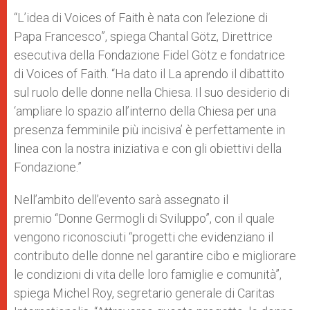
“L’idea di Voices of Faith è nata con l’elezione di
Papa Francesco”, spiega Chantal Götz, Direttrice
esecutiva della Fondazione Fidel Götz e fondatrice
di Voices of Faith. “Ha dato il La aprendo il dibattito
sul ruolo delle donne nella Chiesa. Il suo desiderio di
‘ampliare lo spazio all’interno della Chiesa per una
presenza femminile più incisiva’ è perfettamente in
linea con la nostra iniziativa e con gli obiettivi della
Fondazione.”
Nell’ambito dell’evento sarà assegnato il
premio “Donne Germogli di Sviluppo”, con il quale
vengono riconosciuti “progetti che evidenziano il
contributo delle donne nel garantire cibo e migliorare
le condizioni di vita delle loro famiglie e comunità”,
spiega Michel Roy, segretario generale di Caritas