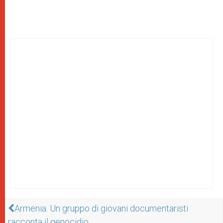
Armenia. Un gruppo di giovani documentaristi
racconta il genocidio