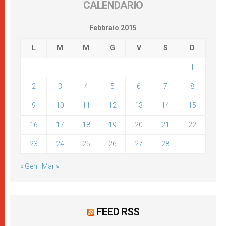
CALENDARIO
Febbraio 2015
L
M
M
G
V
S
D
1
2
3
4
5
6
7
8
9
10
11
12
13
14
15
16
17
18
19
20
21
22
23
24
25
26
27
28
« Gen
Mar »
FEED RSS