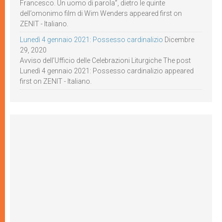
Francesco. Un uomo di parola”, dietro le quinte
dell’omonimo film di Wim Wenders appeared first on
ZENIT - Italiano.
Lunedì 4 gennaio 2021: Possesso cardinalizio
Dicembre
29, 2020
Avviso dell’Ufficio delle Celebrazioni Liturgiche The post
Lunedì 4 gennaio 2021: Possesso cardinalizio appeared
first on ZENIT - Italiano.