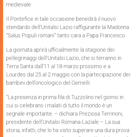
medievale.
Il Pontefice in tale occasione benedirà il nuovo
stendardo dell’Unitalsi Lazio raffigurante la Madonna
“Salus Populi romani” tanto cara a Papa Francesco.
La giornata aprirà ufficialmente la stagione dei
pellegrinaggi dell’Unitalsi Lazio, che si terranno in
Terra Santa dall’11 al 18 marzo prossimo e a
Lourdes dal 25 al 2 maggio con la partecipazione dei
bambini dell’oncologico del Gemelli.
“La presenza in prima fila di Tuzzolino nel giorno in
cui si celebrano i malati di tutto il mondo è un
segnale importante. – dichiara Preziosa Terrinoni,
presidente dell’Unitalsi Romana-Laziale – La sua
storia, infatti, che lo ha visto superare una dura prova