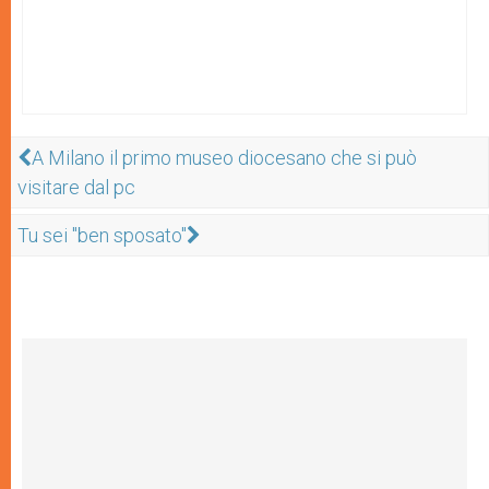
A Milano il primo museo diocesano che si può
visitare dal pc
Tu sei "ben sposato"