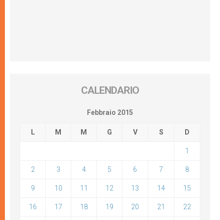
CALENDARIO
Febbraio 2015
L
M
M
G
V
S
D
1
2
3
4
5
6
7
8
9
10
11
12
13
14
15
16
17
18
19
20
21
22