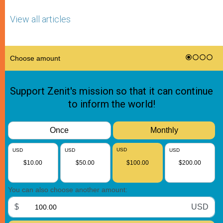
View all articles