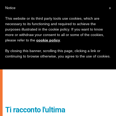
IT
Notice
x
This website or its third party tools use cookies, which are
necessary to its functioning and required to achieve the
purposes illustrated in the cookie policy. If you want to know
more or withdraw your consent to all or some of the cookies,
please refer to the
cookie policy
.
By closing this banner, scrolling this page, clicking a link or
continuing to browse otherwise, you agree to the use of cookies.
Ti racconto l'ultima