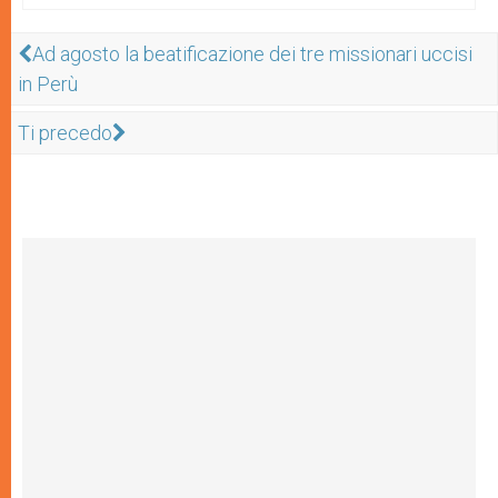
Ad agosto la beatificazione dei tre missionari uccisi
in Perù
Ti precedo