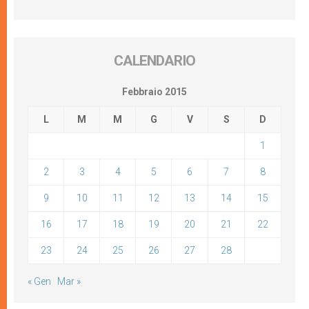
CALENDARIO
Febbraio 2015
L
M
M
G
V
S
D
1
2
3
4
5
6
7
8
9
10
11
12
13
14
15
16
17
18
19
20
21
22
23
24
25
26
27
28
« Gen
Mar »