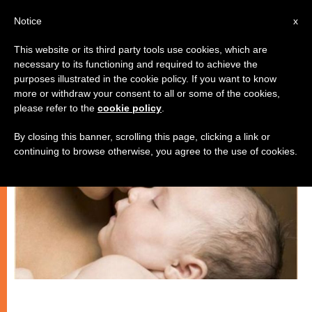
IT
Notice
x
This website or its third party tools use cookies, which are
necessary to its functioning and required to achieve the
SPIRITUALITÀ E PREGHIERA
purposes illustrated in the cookie policy. If you want to know
more or withdraw your consent to all or some of the cookies,
please refer to the
cookie policy
.
By closing this banner, scrolling this page, clicking a link or
continuing to browse otherwise, you agree to the use of cookies.