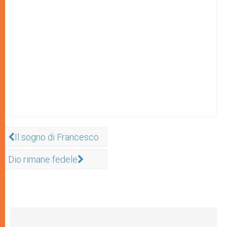
Il sogno di Francesco
Dio rimane fedele