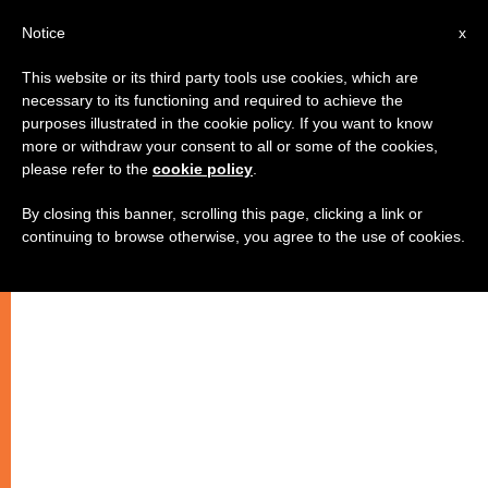
IT
Notice
x
This website or its third party tools use cookies, which are
necessary to its functioning and required to achieve the
purposes illustrated in the cookie policy. If you want to know
more or withdraw your consent to all or some of the cookies,
please refer to the
cookie policy
.
By closing this banner, scrolling this page, clicking a link or
continuing to browse otherwise, you agree to the use of cookies.