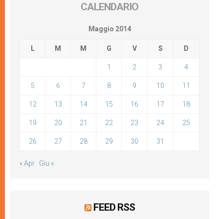
CALENDARIO
Maggio 2014
L
M
M
G
V
S
D
1
2
3
4
5
6
7
8
9
10
11
12
13
14
15
16
17
18
19
20
21
22
23
24
25
26
27
28
29
30
31
« Apr
Giu »
FEED RSS