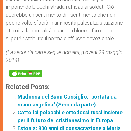
imponendo blocchi stradali affidati ai soldati. Ciò
accrebbe un sentimento di risentimento che non
poche volte sfociò in animosità palesi. La situazione
ritornò alla normalità, quando i blocchi furono tolti e
si poté ristabilire il normale afflusso devozionale.
(La seconda parte segue domani, giovedì 29 maggio
2014)
Related Posts:
Madonna del Buon Consiglio, "portata da
mano angelica" (Seconda parte)
Cattolici polacchi e ortodossi russi insieme
per il futuro del cristianesimo in Europa
Estonia: 800 anni di consacrazione a Maria