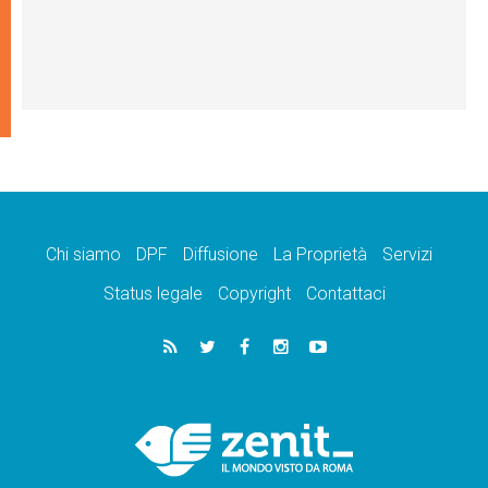
Chi siamo
DPF
Diffusione
La Proprietà
Servizi
Status legale
Copyright
Contattaci