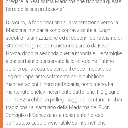
pregare la Beatissima Madonna che riconsoli queste
terre colla sua protezione”.
Di sicuro, la fede cristiana e la venerazione verso la
Madonna in Albania sono sopravvissute ai lunghi
secoli di islamizzazione ed ai decenni dell’ateismo di
Stato del regime comunista instaurato da Enver
Hoxha, dopo la seconda guerra mondiale. Le famiglie
albanesi hanno conservato la loro fede nell’intimo
della propria casa, esibendo il credo imposto dal
regime imperante solamente nelle pubbliche
manifestazioni. Il nord dell’Albania, nondimeno, ha
mantenuto enclavi fieramente cattoliche. Il 2 giugno
del 1932 si ebbe un pellegrinaggio di scutarini in abiti
tradizionali al santuario della Madonna del Buon
Consiglio di Genazzano, ampiamente ripreso
dall’Istituto Luce e visionabile su internet, che