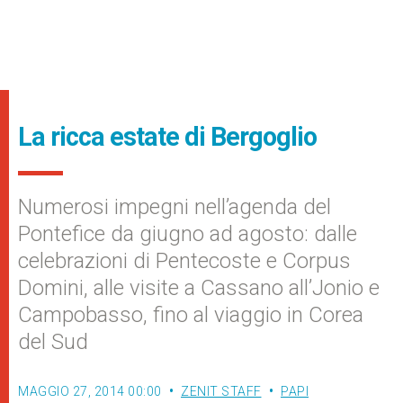
La ricca estate di Bergoglio
Numerosi impegni nell’agenda del
Pontefice da giugno ad agosto: dalle
celebrazioni di Pentecoste e Corpus
Domini, alle visite a Cassano all’Jonio e
Campobasso, fino al viaggio in Corea
del Sud
MAGGIO 27, 2014 00:00
ZENIT STAFF
PAPI