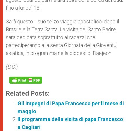
fino a lunedì 18.
Sarà questo il suo terzo viaggio apostolico, dopo il
Brasile e la Terra Santa. La visita del Santo Padre
sarà dedicata soprattutto ai ragazzi che
parteciperanno alla sesta Giornata della Gioventù
asiatica, in programma nella diocesi di Daejeon.
(S.C.)
Related Posts:
Gli impegni di Papa Francesco per il mese di
maggio
Il programma della visita di papa Francesco
a Cagliari