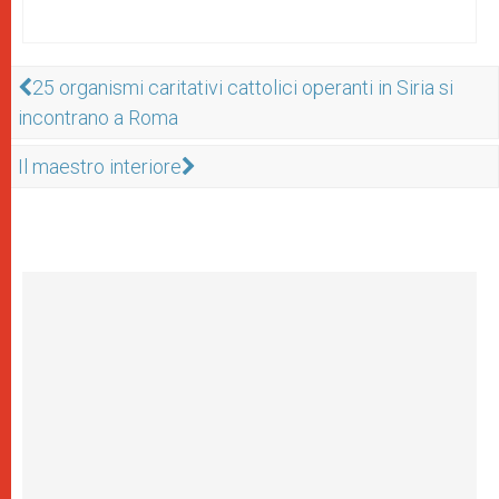
25 organismi caritativi cattolici operanti in Siria si
incontrano a Roma
Il maestro interiore