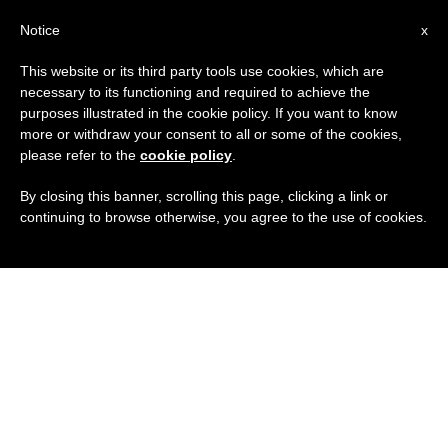
IT
Notice
x
This website or its third party tools use cookies, which are
necessary to its functioning and required to achieve the
purposes illustrated in the cookie policy. If you want to know
more or withdraw your consent to all or some of the cookies,
please refer to the
cookie policy
.
By closing this banner, scrolling this page, clicking a link or
continuing to browse otherwise, you agree to the use of cookies.