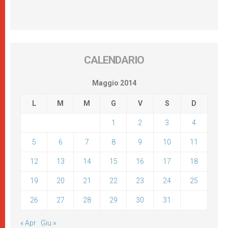
CALENDARIO
Maggio 2014
L
M
M
G
V
S
D
1
2
3
4
5
6
7
8
9
10
11
12
13
14
15
16
17
18
19
20
21
22
23
24
25
26
27
28
29
30
31
« Apr
Giu »