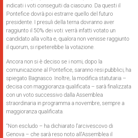
indicati i voti conseguiti da ciascuno. Da questi il
Pontefice dovrà poi estrarre quello del futuro
presidente. I presuli della terna dovranno aver
raggiunto il 50% dei voti: verrà infatti votato un
candidato alla volta e, qualora non venisse raggiunto
il quorum, si ripeterebbe la votazione.
Ancora non si è deciso se i nomi, dopo la
comunicazione al Pontefice, saranno resi pubblici, ha
spiegato Bagnasco. Inoltre, la modifica statutaria –
decisa con maggioranza qualificata – sarà finalizzata
con un voto successivo dalla Assemblea
straordinaria in programma a novembre, sempre a
maggioranza qualificata.
“Non escludo – ha dichiarato l’arcivescovo di
Genova – che sarà reso noto all’Assemblea il