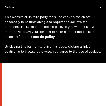
IT
Notice
x
This website or its third party tools use cookies, which are
necessary to its functioning and required to achieve the
purposes illustrated in the cookie policy. If you want to know
more or withdraw your consent to all or some of the cookies,
please refer to the
cookie policy
.
By closing this banner, scrolling this page, clicking a link or
continuing to browse otherwise, you agree to the use of cookies.