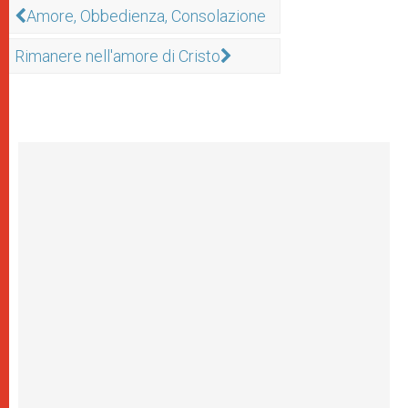
Amore, Obbedienza, Consolazione
Rimanere nell'amore di Cristo