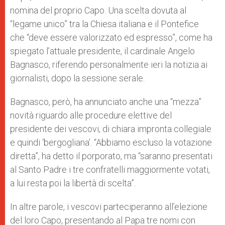
nomina del proprio Capo. Una scelta dovuta al
“legame unico” tra la Chiesa italiana e il Pontefice
che “deve essere valorizzato ed espresso”, come ha
spiegato l’attuale presidente, il cardinale Angelo
Bagnasco, riferendo personalmente ieri la notizia ai
giornalisti, dopo la sessione serale.
Bagnasco, però, ha annunciato anche una “mezza”
novità riguardo alle procedure elettive del
presidente dei vescovi, di chiara impronta collegiale
e quindi ‘bergogliana’. “Abbiamo escluso la votazione
diretta”, ha detto il porporato, ma “saranno presentati
al Santo Padre i tre confratelli maggiormente votati,
a lui resta poi la libertà di scelta”.
In altre parole, i vescovi parteciperanno all’elezione
del loro Capo, presentando al Papa tre nomi con