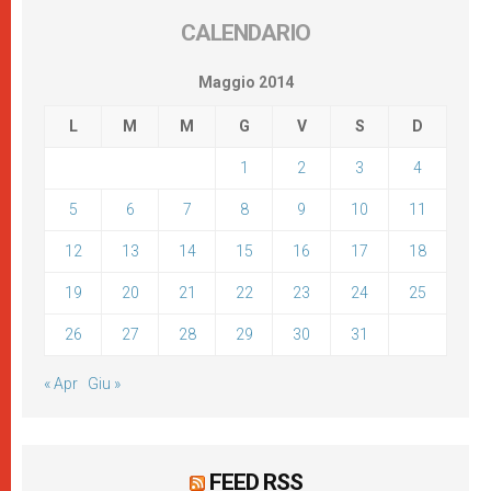
CALENDARIO
Maggio 2014
L
M
M
G
V
S
D
1
2
3
4
5
6
7
8
9
10
11
12
13
14
15
16
17
18
19
20
21
22
23
24
25
26
27
28
29
30
31
« Apr
Giu »
FEED RSS