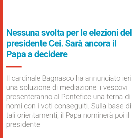
Nessuna svolta per le elezioni del
presidente Cei. Sarà ancora il
Papa a decidere
Il cardinale Bagnasco ha annunciato ieri
una soluzione di mediazione: i vescovi
presenteranno al Pontefice una terna di
nomi con i voti conseguiti. Sulla base di
tali orientamenti, il Papa nominerà poi il
presidente