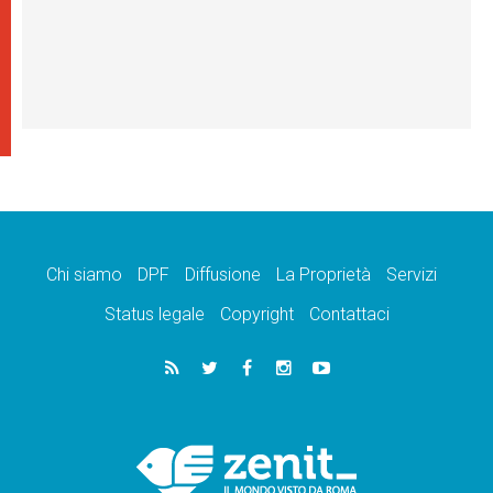
Chi siamo
DPF
Diffusione
La Proprietà
Servizi
Status legale
Copyright
Contattaci