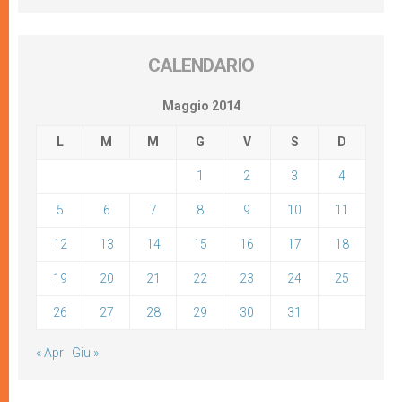
CALENDARIO
Maggio 2014
L
M
M
G
V
S
D
1
2
3
4
5
6
7
8
9
10
11
12
13
14
15
16
17
18
19
20
21
22
23
24
25
26
27
28
29
30
31
« Apr
Giu »