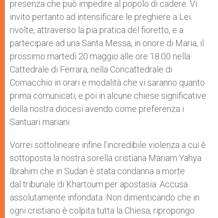
presenza che può impedire al popolo di cadere. Vi
invito pertanto ad intensificare le preghiere a Lei
rivolte, attraverso la pia pratica del fioretto, e a
partecipare ad una Santa Messa, in onore di Maria, il
prossimo martedì 20 maggio alle ore 18.00 nella
Cattedrale di Ferrara, nella Concattedrale di
Comacchio in orari e modalità che vi saranno quanto
prima comunicati, e poi in alcune chiese significative
della nostra diocesi avendo come preferenza i
Santuari mariani.
Vorrei sottolineare infine l’incredibile violenza a cui è
sottoposta la nostra sorella cristiana Mariam Yahya
Ibrahim che in Sudan è stata condanna a morte
dal tribunale di Khartoum per apostasia. Accusa
assolutamente infondata. Non dimenticando che in
ogni cristiano è colpita tutta la Chiesa, ripropongo