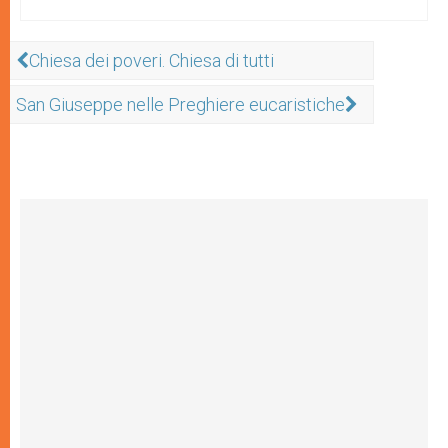
Chiesa dei poveri. Chiesa di tutti
San Giuseppe nelle Preghiere eucaristiche