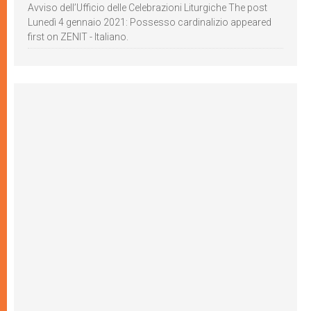
Avviso dell’Ufficio delle Celebrazioni Liturgiche The post
Lunedì 4 gennaio 2021: Possesso cardinalizio appeared
first on ZENIT - Italiano.