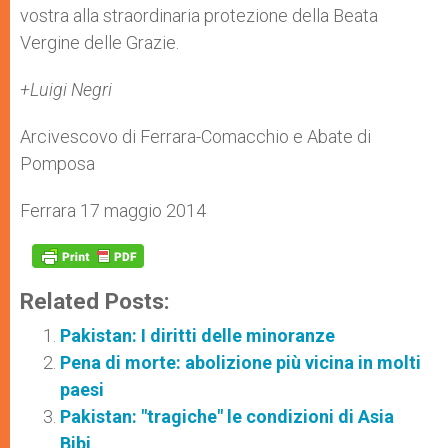
vostra alla straordinaria protezione della Beata
Vergine delle Grazie.
+Luigi Negri
Arcivescovo di Ferrara-Comacchio e Abate di
Pomposa
Ferrara 17 maggio 2014
Related Posts:
Pakistan: I diritti delle minoranze
Pena di morte: abolizione più vicina in molti
paesi
Pakistan: "tragiche" le condizioni di Asia
Bibi