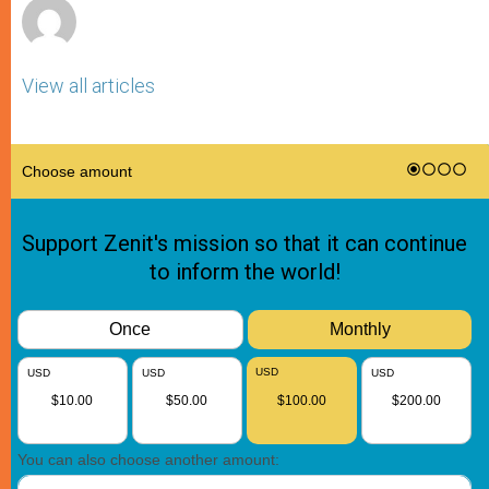
View all articles