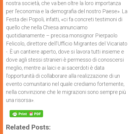
nostra società, che va ben oltre la loro importanza
per l’economia e la demografia del nostro Paese». La
Festa dei Popoli, infatti, «ci fa concreti testimoni di
quello che nella Chiesa annunciamo
quotidianamente – precisa monsignor Pierpaolo
Felicolo, direttore dell’Ufficio Migrantes del Vicariato
-. È un cantiere aperto, dove si lavora tutti insieme e
dove agli stessi stranieri è permesso di conoscersi
meglio, mentre ai laici e ai sacerdoti è data
l’opportunità di collaborare alla realizzazione di un
evento comunitario nel quale crediamo fortemente,
nella convinzione che le migrazioni sono sempre più
una risorsa».
Related Posts: