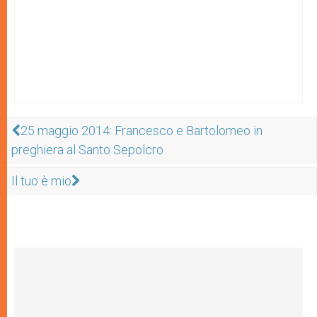
25 maggio 2014: Francesco e Bartolomeo in
preghiera al Santo Sepolcro
Il tuo è mio