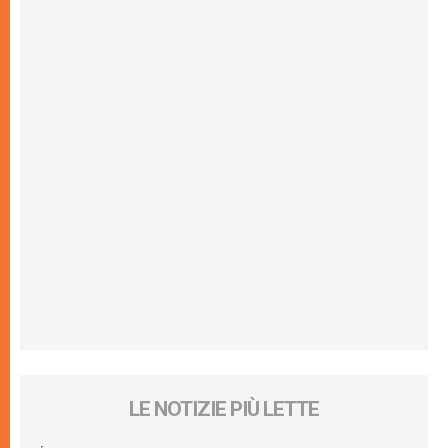
LE NOTIZIE PIÙ LETTE