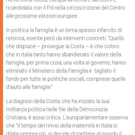
ricandidata con il Pd nella circoscrizione del Centro
alle prossime elezioni europee.
In politica la famiglia è un tema spesso infarcito di
retorica, esente però da interventi concreti. “Quello
che dispiace – prosegue la Costa – è che coloro
che in Italia tanto hanno sbandierato il valore della
famiglia, per prima cosa, una volta al governo, hanno
eliminato il Ministero della Famiglia e tagliato il
fondo per tutte le politiche sociali, comprese quelle
d’aiuto alle famiglie”.
La diagnosi della Costa, che ha iniziato la sua
militanza politica nelle file della Democrazia
Cristiana, è assai critica. L’europarlamentare osserva
che “il tempo del rinvio della maternità in Italia si
dilata sempre più, si decide di mettere al mondo il