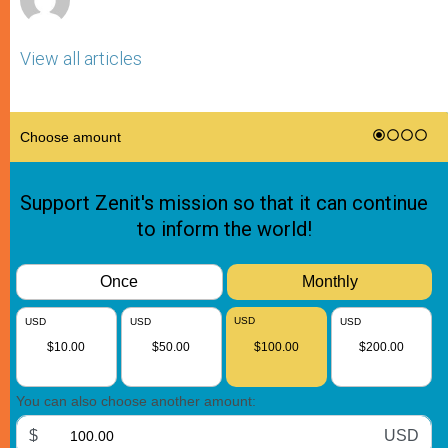
View all articles