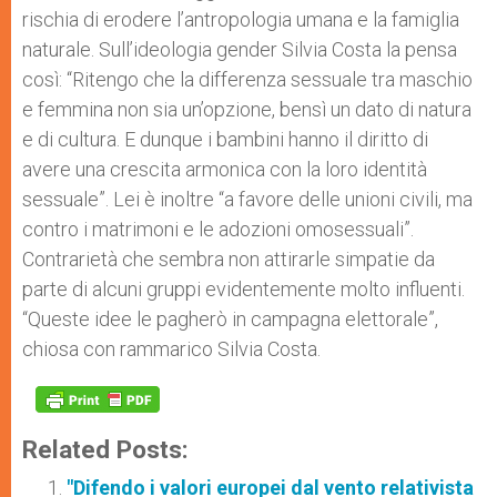
rischia di erodere l’antropologia umana e la famiglia
naturale. Sull’ideologia gender Silvia Costa la pensa
così: “Ritengo che la differenza sessuale tra maschio
e femmina non sia un’opzione, bensì un dato di natura
e di cultura. E dunque i bambini hanno il diritto di
avere una crescita armonica con la loro identità
sessuale”. Lei è inoltre “a favore delle unioni civili, ma
contro i matrimoni e le adozioni omosessuali”.
Contrarietà che sembra non attirarle simpatie da
parte di alcuni gruppi evidentemente molto influenti.
“Queste idee le pagherò in campagna elettorale”,
chiosa con rammarico Silvia Costa.
Related Posts:
"Difendo i valori europei dal vento relativista