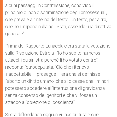
alcuni passaggi in Commissione, condivido il
principio di non discriminazione degli omosessuali,
che prevale all’interno del testo. Un testo, per altro,
che non impone nulla agli Stati, essendo una direttiva
generale”.
Prima del Rapporto Lunacek, c’era stata la votazione
sulla Risoluzione Estrela, “Io ho subito numerosi
attacchi da sinistra perché lì ho votato contro”,
racconta l’eurodeputata. “Ciò che ritenevo
inaccettabile – prosegue – era che si definisse
l’aborto un diritto umano, che si dicesse che i minori
potessero accedere all’interruzione di gravidanza
senza consenso dei genitori e che vi fosse un
attacco all’obiezione di coscienza”.
Si sta diffondendo oggi un vulnus culturale che