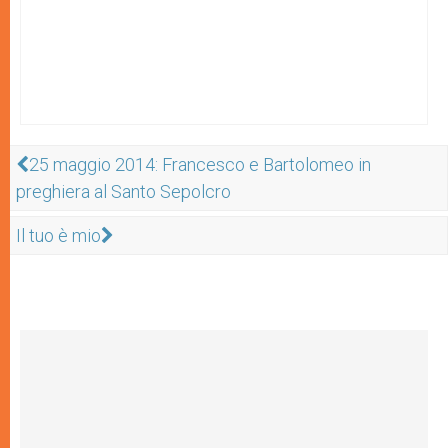
25 maggio 2014: Francesco e Bartolomeo in
preghiera al Santo Sepolcro
Il tuo è mio