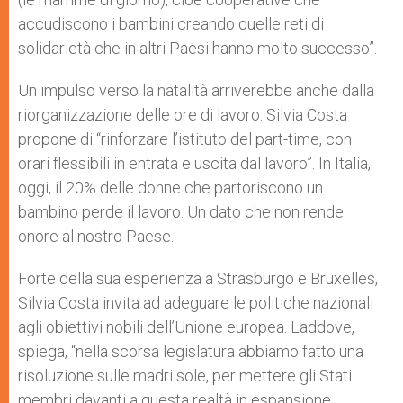
accudiscono i bambini creando quelle reti di
solidarietà che in altri Paesi hanno molto successo”.
Un impulso verso la natalità arriverebbe anche dalla
riorganizzazione delle ore di lavoro. Silvia Costa
propone di “rinforzare l’istituto del part-time, con
orari flessibili in entrata e uscita dal lavoro”. In Italia,
oggi, il 20% delle donne che partoriscono un
bambino perde il lavoro. Un dato che non rende
onore al nostro Paese.
Forte della sua esperienza a Strasburgo e Bruxelles,
Silvia Costa invita ad adeguare le politiche nazionali
agli obiettivi nobili dell’Unione europea. Laddove,
spiega, “nella scorsa legislatura abbiamo fatto una
risoluzione sulle madri sole, per mettere gli Stati
membri davanti a questa realtà in espansione