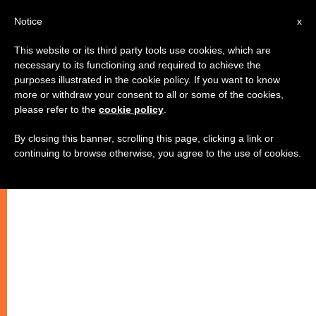
IT
Notice
x
This website or its third party tools use cookies, which are
necessary to its functioning and required to achieve the
purposes illustrated in the cookie policy. If you want to know
more or withdraw your consent to all or some of the cookies,
please refer to the
cookie policy
.
By closing this banner, scrolling this page, clicking a link or
continuing to browse otherwise, you agree to the use of cookies.