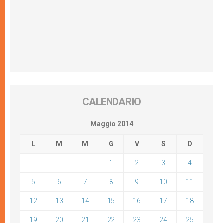
CALENDARIO
Maggio 2014
L
M
M
G
V
S
D
1
2
3
4
5
6
7
8
9
10
11
12
13
14
15
16
17
18
19
20
21
22
23
24
25