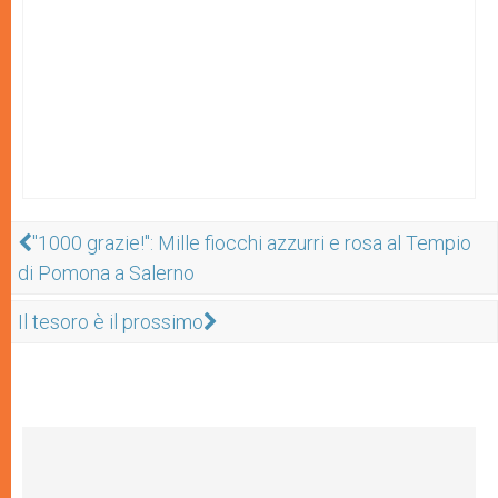
"1000 grazie!": Mille fiocchi azzurri e rosa al Tempio
di Pomona a Salerno
Il tesoro è il prossimo