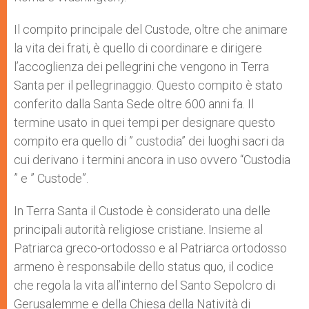
Il compito principale del Custode, oltre che animare
la vita dei frati, è quello di coordinare e dirigere
l’accoglienza dei pellegrini che vengono in Terra
Santa per il pellegrinaggio. Questo compito è stato
conferito dalla Santa Sede oltre 600 anni fa. Il
termine usato in quei tempi per designare questo
compito era quello di ” custodia” dei luoghi sacri da
cui derivano i termini ancora in uso ovvero “Custodia
” e ” Custode”.
In Terra Santa il Custode è considerato una delle
principali autorità religiose cristiane. Insieme al
Patriarca greco-ortodosso e al Patriarca ortodosso
armeno è responsabile dello status quo, il codice
che regola la vita all’interno del Santo Sepolcro di
Gerusalemme e della Chiesa della Natività di