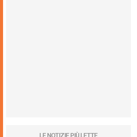
LE NOTIZIE PIÙ LETTE