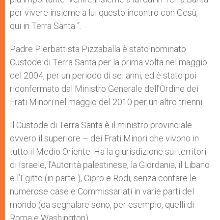
per vivere insieme a lui questo incontro con Gesù,
qui in Terra Santa “.
Padre Pierbattista Pizzaballa è stato nominato
Custode di Terra Santa per la prima volta nel maggio
del 2004, per un periodo di sei anni, ed è stato poi
riconfermato dal Ministro Generale dell’Ordine dei
Frati Minori nel maggio del 2010 per un altro trienni.
Il Custode di Terra Santa è il ministro provinciale –
ovvero il superiore – dei Frati Minori che vivono in
tutto il Medio Oriente. Ha la giurisdizione sui territori
di Israele, l’Autorità palestinese, la Giordania, il Libano
e l’Egitto (in parte ), Cipro e Rodi, senza contare le
numerose case e Commissariati in varie parti del
mondo (da segnalare sono, per esempio, quelli di
Roma e Washington).