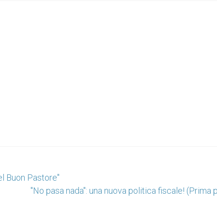
el Buon Pastore"
"No pasa nada": una nuova politica fiscale! (Prima 