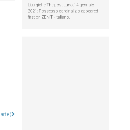
Liturgiche The post Lunedì 4 gennaio
2021: Possesso cardinalizio appeared
first on ZENIT - Italiano.
parte)