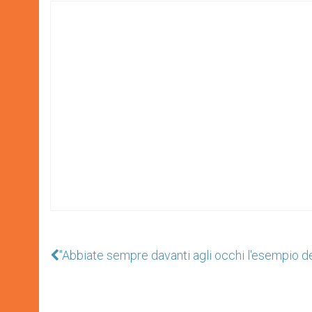
"Abbiate sempre davanti agli occhi l'esempio d