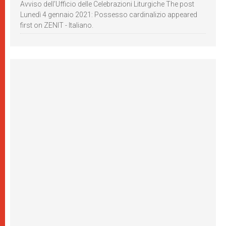
Avviso dell’Ufficio delle Celebrazioni Liturgiche The post
Lunedì 4 gennaio 2021: Possesso cardinalizio appeared
first on ZENIT - Italiano.