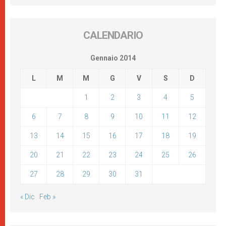
CALENDARIO
Gennaio 2014
L
M
M
G
V
S
D
1
2
3
4
5
6
7
8
9
10
11
12
13
14
15
16
17
18
19
20
21
22
23
24
25
26
27
28
29
30
31
« Dic
Feb »