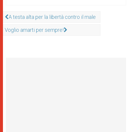
A testa alta per la libertà contro il male
Voglio amarti per sempre!