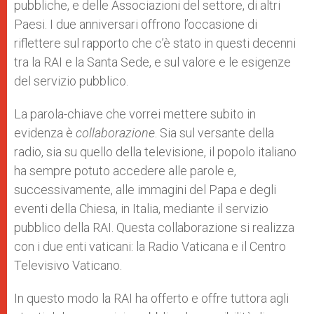
pubbliche, e delle Associazioni del settore, di altri
Paesi. I due anniversari offrono l’occasione di
riflettere sul rapporto che c’è stato in questi decenni
tra la RAI e la Santa Sede, e sul valore e le esigenze
del servizio pubblico.
La parola-chiave che vorrei mettere subito in
evidenza è
collaborazione
. Sia sul versante della
radio, sia su quello della televisione, il popolo italiano
ha sempre potuto accedere alle parole e,
successivamente, alle immagini del Papa e degli
eventi della Chiesa, in Italia, mediante il servizio
pubblico della RAI. Questa collaborazione si realizza
con i due enti vaticani: la Radio Vaticana e il Centro
Televisivo Vaticano.
In questo modo la RAI ha offerto e offre tuttora agli