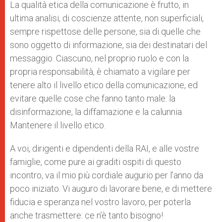
La qualità etica della comunicazione è frutto, in
ultima analisi, di coscienze attente, non superficiali,
sempre rispettose delle persone, sia di quelle che
sono oggetto di informazione, sia dei destinatari del
messaggio. Ciascuno, nel proprio ruolo e con la
propria responsabilità, è chiamato a vigilare per
tenere alto il livello etico della comunicazione, ed
evitare quelle cose che fanno tanto male: la
disinformazione, la diffamazione e la calunnia.
Mantenere il livello etico.
A voi, dirigenti e dipendenti della RAI, e alle vostre
famiglie, come pure ai graditi ospiti di questo
incontro, va il mio più cordiale augurio per l’anno da
poco iniziato. Vi auguro di lavorare bene, e di mettere
fiducia e speranza nel vostro lavoro, per poterla
anche trasmettere: ce n’è tanto bisogno!