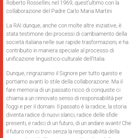
Roberto Rossellini, nel 1969, quest’ultimo con la
collaborazione del Padre Carlo Maria Martini.
La RAI dunque, anche con molte altre iniziative, è
stata testimone dei processi di cambiamento della
società italiana nelle sue rapide trasformazioni, e ha
contribuito in maniera speciale al processo di
unificazione linguistico-culturale dell’Italia.
Dunque, ringraziamo il Signore per tutto questo e
portiamo avanti lo stile della collaborazione. Ma il
fare memoria di un passato ricco di conquiste ci
chiama a un rinnovato senso di responsabilità per
l’oggi e per il domani. Il passato è la radice, la storia
diventa radice di nuovi slanci, radice delle sfide
presenti, e radici di un futuro, di un andare avanti! Che
il futuro non ci trovi senza la responsabilità della