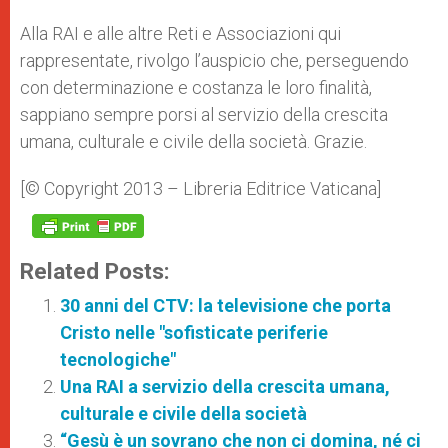
Alla RAI e alle altre Reti e Associazioni qui
rappresentate, rivolgo l’auspicio che, perseguendo
con determinazione e costanza le loro finalità,
sappiano sempre porsi al servizio della crescita
umana, culturale e civile della società. Grazie.
[© Copyright 2013 – Libreria Editrice Vaticana]
Related Posts:
30 anni del CTV: la televisione che porta
Cristo nelle "sofisticate periferie
tecnologiche"
Una RAI a servizio della crescita umana,
culturale e civile della società
“Gesù è un sovrano che non ci domina, né ci