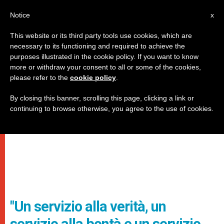
IT
Notice
x
This website or its third party tools use cookies, which are
necessary to its functioning and required to achieve the
purposes illustrated in the cookie policy. If you want to know
more or withdraw your consent to all or some of the cookies,
please refer to the
cookie policy
.
By closing this banner, scrolling this page, clicking a link or
continuing to browse otherwise, you agree to the use of cookies.
"Un servizio alla verità, un