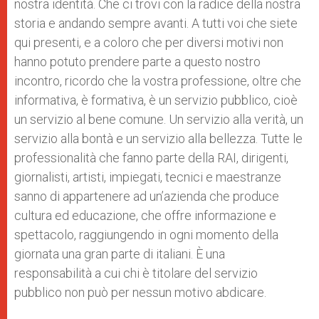
nostra identità. Che ci trovi con la radice della nostra
storia e andando sempre avanti. A tutti voi che siete
qui presenti, e a coloro che per diversi motivi non
hanno potuto prendere parte a questo nostro
incontro, ricordo che la vostra professione, oltre che
informativa, è formativa, è un servizio pubblico, cioè
un servizio al bene comune. Un servizio alla verità, un
servizio alla bontà e un servizio alla bellezza. Tutte le
professionalità che fanno parte della RAI, dirigenti,
giornalisti, artisti, impiegati, tecnici e maestranze
sanno di appartenere ad un’azienda che produce
cultura ed educazione, che offre informazione e
spettacolo, raggiungendo in ogni momento della
giornata una gran parte di italiani. È una
responsabilità a cui chi è titolare del servizio
pubblico non può per nessun motivo abdicare.