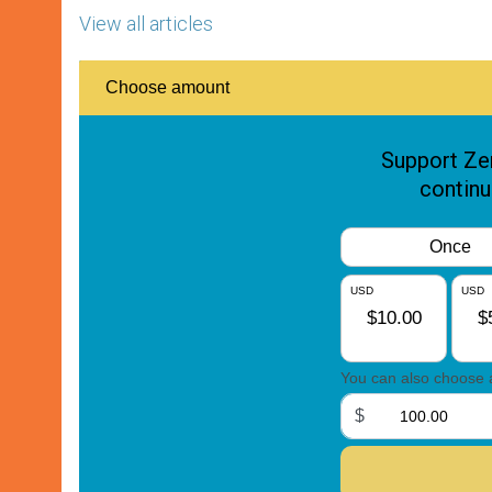
View all articles