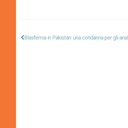
Blasfemia in Pakistan: una condanna per gli ana