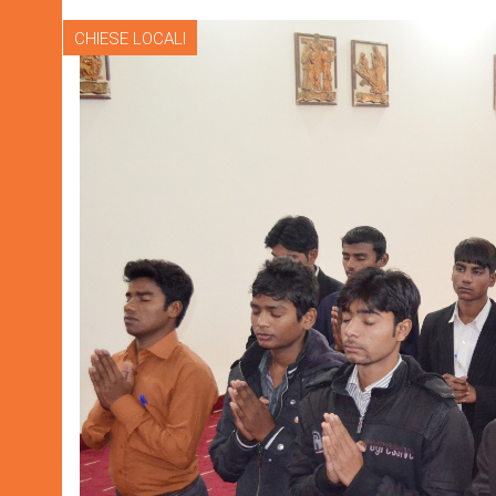
CHIESE LOCALI