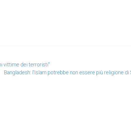
 vittime dei terroristi"
Bangladesh: l'Islam potrebbe non essere più religione di