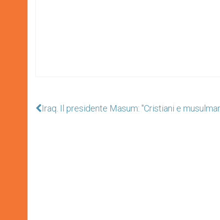
Iraq. Il presidente Masum: "Cristiani e musulmani