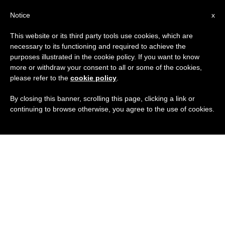
IT
Notice
x
This website or its third party tools use cookies, which are
necessary to its functioning and required to achieve the
purposes illustrated in the cookie policy. If you want to know
more or withdraw your consent to all or some of the cookies,
please refer to the
cookie policy
.
By closing this banner, scrolling this page, clicking a link or
continuing to browse otherwise, you agree to the use of cookies.