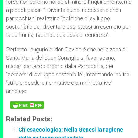
forse non saremo noi ad eliminare l’inquinamento, ma
a piccoli passi…”. Diventa quindi necessario che i
parrocchiani realizzino “politiche di sviluppo
sostenibile per diventare essi stessi un esempio per
la comunità, facendo qualcosa di concreto”.
Pertanto l’augurio di don Davide è che nella zona di
Santa Maria del Buon Consiglio si favoriscano,
magari partendo proprio dalla Parrocchia, dei
“percorsi di sviluppo sostenibile”, informando inoltre
“sulle procedure normative e amministrative”
annesse.
Related Posts:
Chiesaecologica: Nella Genesi la ragione
dello sviluppo sostenibile