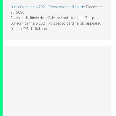
Lunedì 4 gennaio 2021: Possesso cardinalizio
Dicembre
29, 2020
Avviso dell’Ufficio delle Celebrazioni Liturgiche The post
Lunedì 4 gennaio 2021: Possesso cardinalizio appeared
first on ZENIT - Italiano.