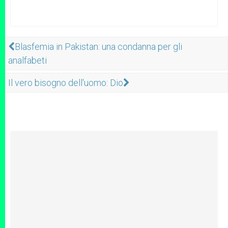
Blasfemia in Pakistan: una condanna per gli
analfabeti
Il vero bisogno dell'uomo: Dio