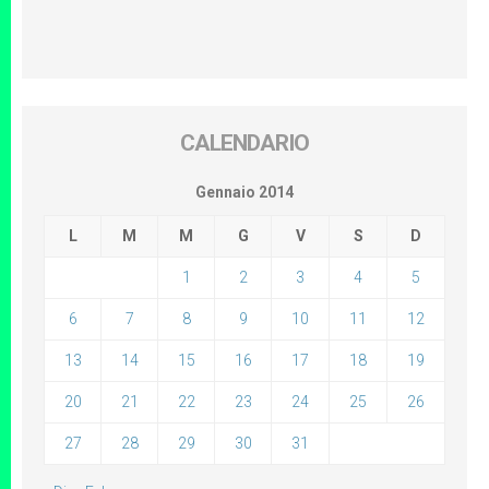
CALENDARIO
Gennaio 2014
L
M
M
G
V
S
D
1
2
3
4
5
6
7
8
9
10
11
12
13
14
15
16
17
18
19
20
21
22
23
24
25
26
27
28
29
30
31