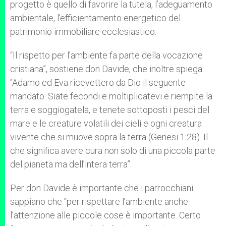
progetto è quello di favorire la tutela, l’adeguamento
ambientale, l’efficientamento energetico del
patrimonio immobiliare ecclesiastico.
“Il rispetto per l’ambiente fa parte della vocazione
cristiana”, sostiene don Davide, che inoltre spiega:
“Adamo ed Eva ricevettero da Dio il seguente
mandato: Siate fecondi e moltiplicatevi e riempite la
terra e soggiogatela, e tenete sottoposti i pesci del
mare e le creature volatili dei cieli e ogni creatura
vivente che si muove sopra la terra (Genesi 1:28). Il
che significa avere cura non solo di una piccola parte
del pianeta ma dell’intera terra”.
Per don Davide è importante che i parrocchiani
sappiano che “per rispettare l’ambiente anche
l’attenzione alle piccole cose è importante. Certo