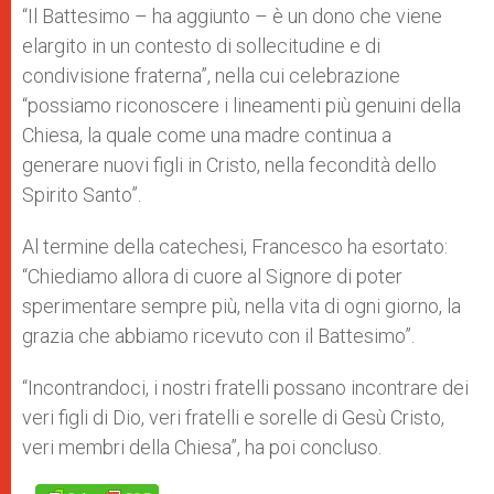
“Il Battesimo – ha aggiunto – è un dono che viene
elargito in un contesto di sollecitudine e di
condivisione fraterna”, nella cui celebrazione
“possiamo riconoscere i lineamenti più genuini della
Chiesa, la quale come una madre continua a
generare nuovi figli in Cristo, nella fecondità dello
Spirito Santo”.
Al termine della catechesi, Francesco ha esortato:
“Chiediamo allora di cuore al Signore di poter
sperimentare sempre più, nella vita di ogni giorno, la
grazia che abbiamo ricevuto con il Battesimo”.
“Incontrandoci, i nostri fratelli possano incontrare dei
veri figli di Dio, veri fratelli e sorelle di Gesù Cristo,
veri membri della Chiesa”, ha poi concluso.