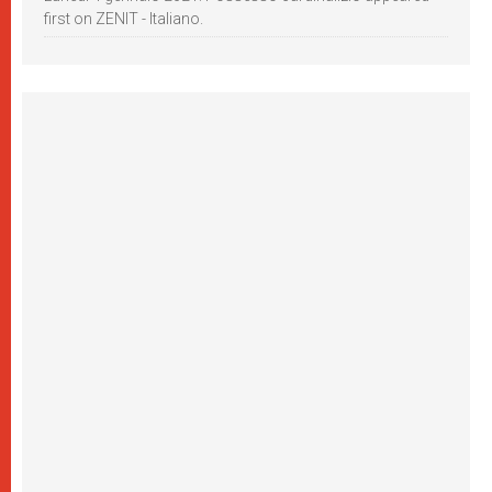
first on ZENIT - Italiano.