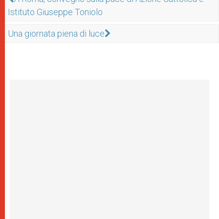
Istituto Giuseppe Toniolo
Una giornata piena di luce