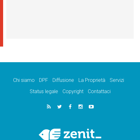
Chi siamo
DPF
Diffusione
La Proprietà
Servizi
Status legale
Copyright
Contattaci