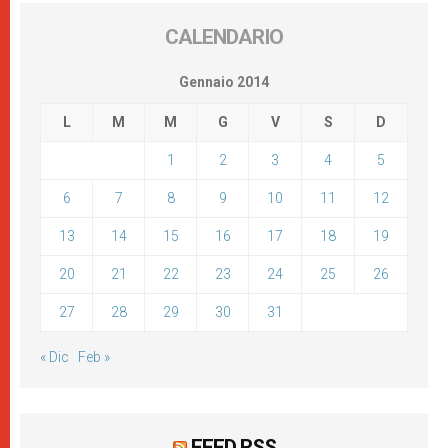
CALENDARIO
Gennaio 2014
L
M
M
G
V
S
D
1
2
3
4
5
6
7
8
9
10
11
12
13
14
15
16
17
18
19
20
21
22
23
24
25
26
27
28
29
30
31
« Dic
Feb »
FEED RSS