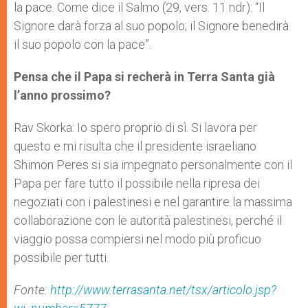
la pace. Come dice il Salmo (29, vers. 11 ndr): “Il
Signore darà forza al suo popolo; il Signore benedirà
il suo popolo con la pace”.
Pensa che il Papa si recherà in Terra Santa già
l’anno prossimo?
Rav Skorka: Io spero proprio di sì. Si lavora per
questo e mi risulta che il presidente israeliano
Shimon Peres si sia impegnato personalmente con il
Papa per fare tutto il possibile nella ripresa dei
negoziati con i palestinesi e nel garantire la massima
collaborazione con le autorità palestinesi, perché il
viaggio possa compiersi nel modo più proficuo
possibile per tutti.
Fonte:
http://www.terrasanta.net/tsx/articolo.jsp?