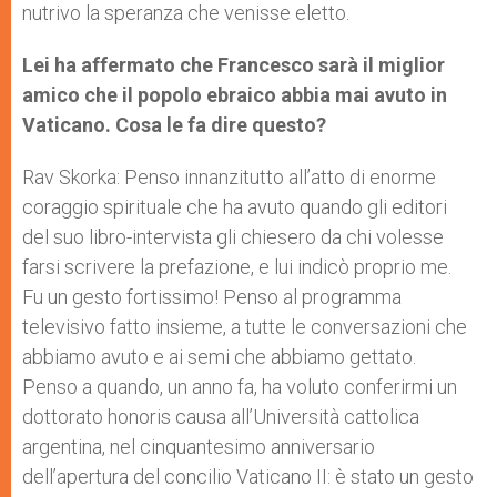
nutrivo la speranza che venisse eletto.
Lei ha affermato che Francesco sarà il miglior
amico che il popolo ebraico abbia mai avuto in
Vaticano. Cosa le fa dire questo?
Rav Skorka: Penso innanzitutto all’atto di enorme
coraggio spirituale che ha avuto quando gli editori
del suo libro-intervista gli chiesero da chi volesse
farsi scrivere la prefazione, e lui indicò proprio me.
Fu un gesto fortissimo! Penso al programma
televisivo fatto insieme, a tutte le conversazioni che
abbiamo avuto e ai semi che abbiamo gettato.
Penso a quando, un anno fa, ha voluto conferirmi un
dottorato honoris causa all’Università cattolica
argentina, nel cinquantesimo anniversario
dell’apertura del concilio Vaticano II: è stato un gesto