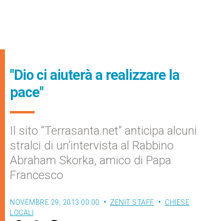
"Dio ci aiuterà a realizzare la
pace"
Il sito “Terrasanta.net” anticipa alcuni
stralci di un’intervista al Rabbino
Abraham Skorka, amico di Papa
Francesco
NOVEMBRE 29, 2013 00:00
ZENIT STAFF
CHIESE
LOCALI