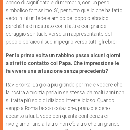
carico di significato e di memoria, con un peso
simbolico fortissimo. Sì, per tutto quello che ha fatto
vedo in lui un fedele amico del popolo ebraico:
perché ha dimostrato con i fatti e con grande
coraggio spirituale verso un rappresentante del
popolo ebraico il suo impegno verso tutti gli ebrei.
Per la prima volta un rabbino passa alcuni giorni
a stretto contatto col Papa. Che impressione le
fa vivere una situazione senza precedenti?
Rav Skorka: La gioia più grande per me è vedere che
la nostra amicizia parla in se stessa: da molti anni non
si tratta più solo di dialogo interreligioso. Quando
vengo a Roma faccio colazione, pranzo e ceno
accanto a lui. E vedo con quanta confidenza ci
rivolgiamo l’uno all’altro: non c’è altro che un grande