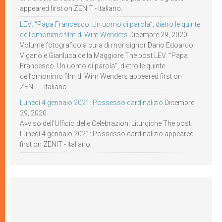
appeared first on ZENIT - Italiano.
LEV: “Papa Francesco. Un uomo di parola”, dietro le quinte
dell’omonimo film di Wim Wenders
Dicembre 29, 2020
Volume fotografico a cura di monsignor Dario Edoardo
Viganò e Gianluca della Maggiore The post LEV: “Papa
Francesco. Un uomo di parola”, dietro le quinte
dell’omonimo film di Wim Wenders appeared first on
ZENIT - Italiano.
Lunedì 4 gennaio 2021: Possesso cardinalizio
Dicembre
29, 2020
Avviso dell’Ufficio delle Celebrazioni Liturgiche The post
Lunedì 4 gennaio 2021: Possesso cardinalizio appeared
first on ZENIT - Italiano.