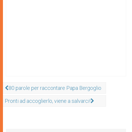
80 parole per raccontare Papa Bergoglio
Pronti ad accoglierlo, viene a salvarci!