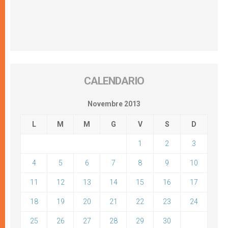
CALENDARIO
Novembre 2013
L
M
M
G
V
S
D
1
2
3
4
5
6
7
8
9
10
11
12
13
14
15
16
17
18
19
20
21
22
23
24
25
26
27
28
29
30