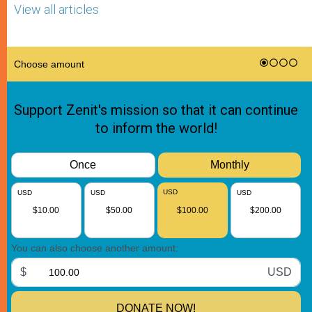
View all articles