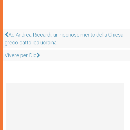
Ad Andrea Riccardi, un riconoscimento della Chiesa
greco-cattolica ucraina
Vivere per Dio