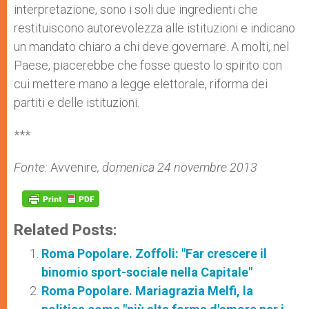
interpretazione, sono i soli due ingredienti che
restituiscono autorevolezza alle istituzioni e indicano
un mandato chiaro a chi deve governare. A molti, nel
Paese, piacerebbe che fosse questo lo spirito con
cui mettere mano a legge elettorale, riforma dei
partiti e delle istituzioni.
***
Fonte:
Avvenire
, domenica 24 novembre 2013
Related Posts:
Roma Popolare. Zoffoli: "Far crescere il
binomio sport-sociale nella Capitale"
Roma Popolare. Mariagrazia Melfi, la