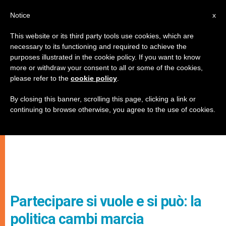
IT
Notice
x
This website or its third party tools use cookies, which are
necessary to its functioning and required to achieve the
purposes illustrated in the cookie policy. If you want to know
more or withdraw your consent to all or some of the cookies,
please refer to the
cookie policy
.
By closing this banner, scrolling this page, clicking a link or
continuing to browse otherwise, you agree to the use of cookies.
Partecipare si vuole e si può: la
politica cambi marcia