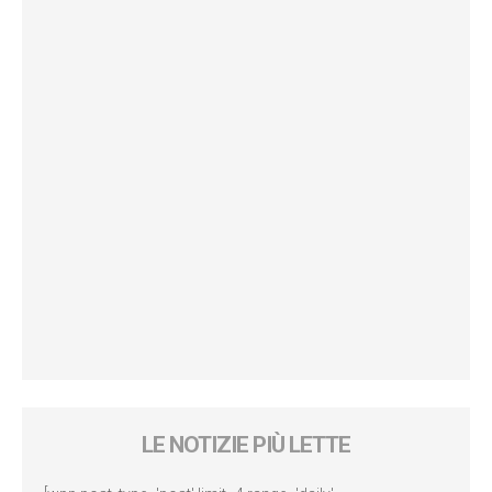
LE NOTIZIE PIÙ LETTE