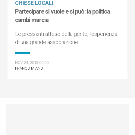
CHIESE LOCALI
Partecipare si vuole e si può: la politica
cambi marcia
Le pressanti attese della gente, l’esperienza
di una grande associazione
NOV 24, 2013 00:00
FRANCO MIANO