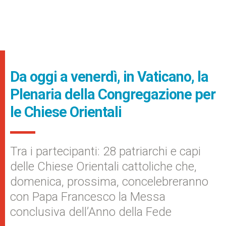
Da oggi a venerdì, in Vaticano, la
Plenaria della Congregazione per
le Chiese Orientali
Tra i partecipanti: 28 patriarchi e capi
delle Chiese Orientali cattoliche che,
domenica, prossima, concelebreranno
con Papa Francesco la Messa
conclusiva dell’Anno della Fede