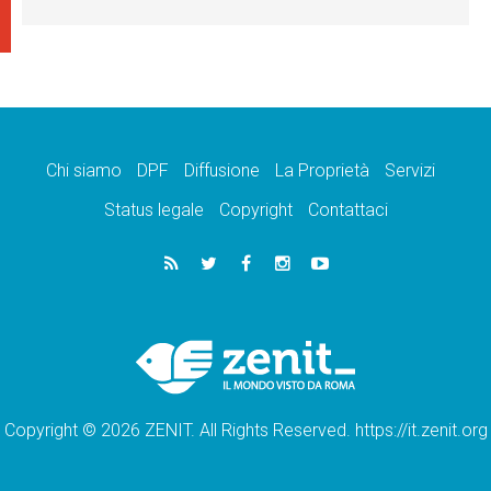
Chi siamo
DPF
Diffusione
La Proprietà
Servizi
Status legale
Copyright
Contattaci
Copyright © 2026 ZENIT. All Rights Reserved. https://it.zenit.org