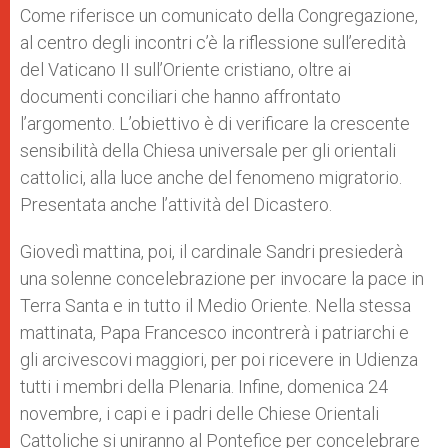
Come riferisce un comunicato della Congregazione,
al centro degli incontri c’è la riflessione sull’eredità
del Vaticano II sull’Oriente cristiano, oltre ai
documenti conciliari che hanno affrontato
l’argomento. L’obiettivo è di verificare la crescente
sensibilità della Chiesa universale per gli orientali
cattolici, alla luce anche del fenomeno migratorio.
Presentata anche l’attività del Dicastero.
Giovedì mattina, poi, il cardinale Sandri presiederà
una solenne concelebrazione per invocare la pace in
Terra Santa e in tutto il Medio Oriente. Nella stessa
mattinata, Papa Francesco incontrerà i patriarchi e
gli arcivescovi maggiori, per poi ricevere in Udienza
tutti i membri della Plenaria. Infine, domenica 24
novembre, i capi e i padri delle Chiese Orientali
Cattoliche si uniranno al Pontefice per concelebrare