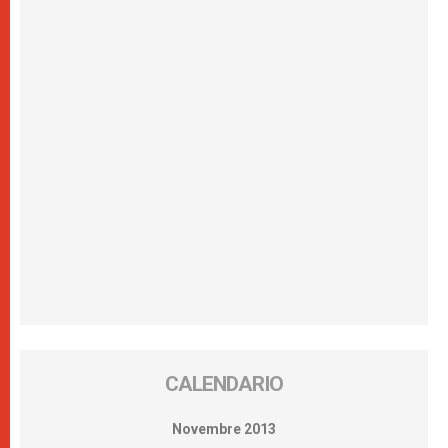
CALENDARIO
Novembre 2013