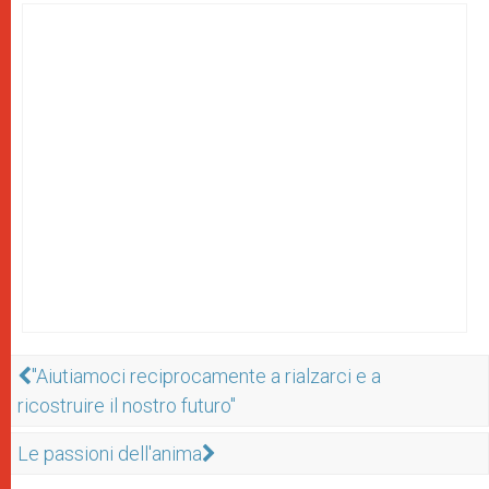
"Aiutiamoci reciprocamente a rialzarci e a
ricostruire il nostro futuro"
Le passioni dell'anima