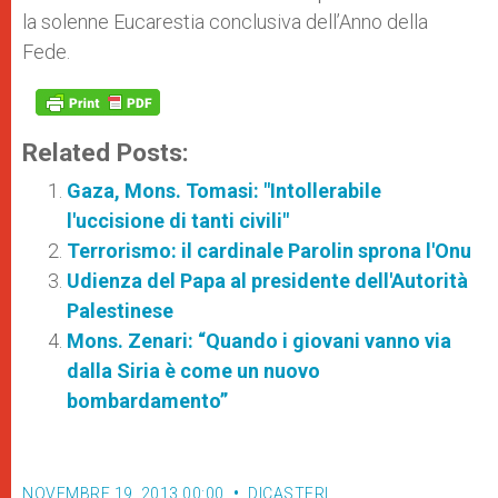
la solenne Eucarestia conclusiva dell’Anno della
Fede.
Related Posts:
Gaza, Mons. Tomasi: "Intollerabile
l'uccisione di tanti civili"
Terrorismo: il cardinale Parolin sprona l'Onu
Udienza del Papa al presidente dell'Autorità
Palestinese
Mons. Zenari: “Quando i giovani vanno via
dalla Siria è come un nuovo
bombardamento”
NOVEMBRE 19, 2013 00:00
DICASTERI