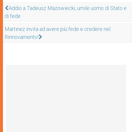
Addio a Tadeusz Mazowiecki, umile uomo di Stato e
di fede
Martinez invita ad avere più fede e credere nel
Rinnovamento!