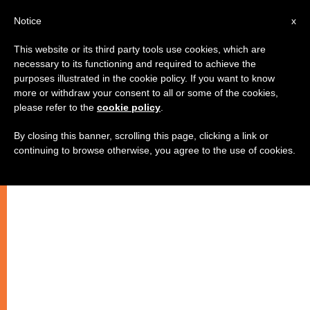
IT
Notice
x
This website or its third party tools use cookies, which are
necessary to its functioning and required to achieve the
purposes illustrated in the cookie policy. If you want to know
more or withdraw your consent to all or some of the cookies,
please refer to the
cookie policy
.
By closing this banner, scrolling this page, clicking a link or
continuing to browse otherwise, you agree to the use of cookies.