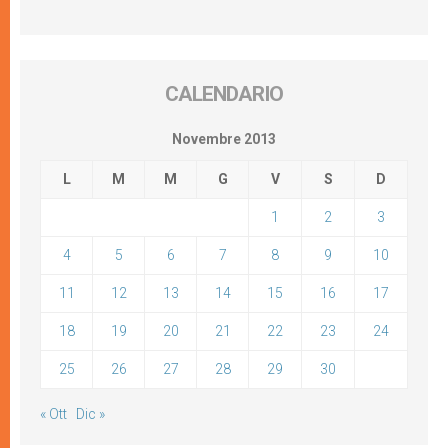
CALENDARIO
Novembre 2013
L
M
M
G
V
S
D
1
2
3
4
5
6
7
8
9
10
11
12
13
14
15
16
17
18
19
20
21
22
23
24
25
26
27
28
29
30
« Ott
Dic »