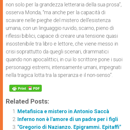
non solo per la grandezza letteraria della sua prosa”,
osserva Monda, “ma anche per la capacità di
scavare nelle pieghe del mistero dell’esistenza
umana, con un linguaggio ruvido, scarno, pieno di
riflessi biblici, capace di creare una tensione quasi
insostenibile tra libro e lettore, che viene messo in
crisi soprattutto da quegli scenari, drammatici
quando non apocalittici, in cui lo scrittore pone i suoi
personaggi estremi, intensamente umani, impegnati
nella tragica lotta tra la speranza e il non-senso”.
Related Posts:
Metafisica e mistero in Antonio Saccà
Inferno non è l'amore di un padre per i figli
"Gregorio di Nazianzo. Epigrammi. Epitaffi"