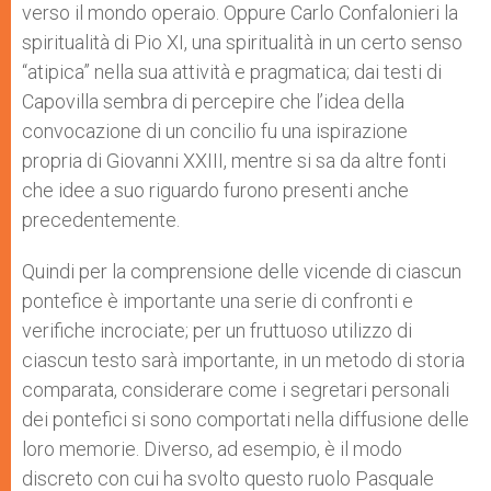
verso il mondo operaio. Oppure Carlo Confalonieri la
spiritualità di Pio XI, una spiritualità in un certo senso
“atipica” nella sua attività e pragmatica; dai testi di
Capovilla sembra di percepire che l’idea della
convocazione di un concilio fu una ispirazione
propria di Giovanni XXIII, mentre si sa da altre fonti
che idee a suo riguardo furono presenti anche
precedentemente.
Quindi per la comprensione delle vicende di ciascun
pontefice è importante una serie di confronti e
verifiche incrociate; per un fruttuoso utilizzo di
ciascun testo sarà importante, in un metodo di storia
comparata, considerare come i segretari personali
dei pontefici si sono comportati nella diffusione delle
loro memorie. Diverso, ad esempio, è il modo
discreto con cui ha svolto questo ruolo Pasquale