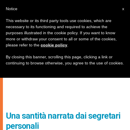
IT
Notice
x
This website or its third party tools use cookies, which are
necessary to its functioning and required to achieve the
purposes illustrated in the cookie policy. If you want to know
more or withdraw your consent to all or some of the cookies,
please refer to the
cookie policy
.
By closing this banner, scrolling this page, clicking a link or
continuing to browse otherwise, you agree to the use of cookies.
Una santità narrata dai segretari
personali