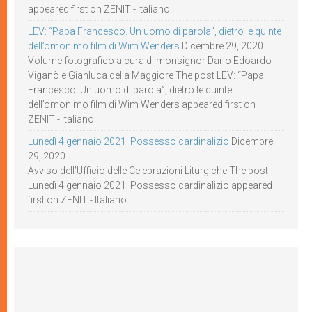
appeared first on ZENIT - Italiano.
LEV: “Papa Francesco. Un uomo di parola”, dietro le quinte
dell’omonimo film di Wim Wenders
Dicembre 29, 2020
Volume fotografico a cura di monsignor Dario Edoardo
Viganò e Gianluca della Maggiore The post LEV: “Papa
Francesco. Un uomo di parola”, dietro le quinte
dell’omonimo film di Wim Wenders appeared first on
ZENIT - Italiano.
Lunedì 4 gennaio 2021: Possesso cardinalizio
Dicembre
29, 2020
Avviso dell’Ufficio delle Celebrazioni Liturgiche The post
Lunedì 4 gennaio 2021: Possesso cardinalizio appeared
first on ZENIT - Italiano.