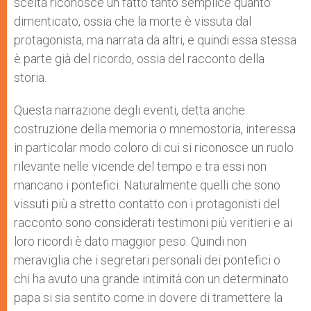
scelta riconosce un fatto tanto semplice quanto
dimenticato, ossia che la morte è vissuta dal
protagonista, ma narrata da altri, e quindi essa stessa
è parte già del ricordo, ossia del racconto della
storia.
Questa narrazione degli eventi, detta anche
costruzione della memoria o mnemostoria, interessa
in particolar modo coloro di cui si riconosce un ruolo
rilevante nelle vicende del tempo e tra essi non
mancano i pontefici. Naturalmente quelli che sono
vissuti più a stretto contatto con i protagonisti del
racconto sono considerati testimoni più veritieri e ai
loro ricordi è dato maggior peso. Quindi non
meraviglia che i segretari personali dei pontefici o
chi ha avuto una grande intimità con un determinato
papa si sia sentito come in dovere di tramettere la