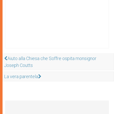
Aiuto alla Chiesa che Soffre ospita monsignor
Joseph Coutts
La vera parentela