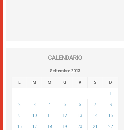
CALENDARIO
Settembre 2013
L
M
M
G
V
S
D
1
2
3
4
5
6
7
8
9
10
11
12
13
14
15
16
17
18
19
20
21
22