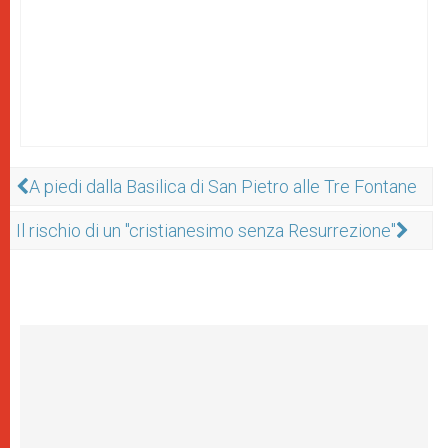
A piedi dalla Basilica di San Pietro alle Tre Fontane
Il rischio di un "cristianesimo senza Resurrezione"