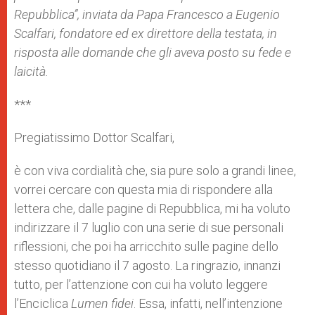
Repubblica”, inviata da Papa Francesco a Eugenio
Scalfari, fondatore ed ex direttore della testata, in
risposta alle domande che gli aveva posto su fede e
laicità.
***
Pregiatissimo Dottor Scalfari,
è con viva cordialità che, sia pure solo a grandi linee,
vorrei cercare con questa mia di rispondere alla
lettera che, dalle pagine di Repubblica, mi ha voluto
indirizzare il 7 luglio con una serie di sue personali
riflessioni, che poi ha arricchito sulle pagine dello
stesso quotidiano il 7 agosto. La ringrazio, innanzi
tutto, per l’attenzione con cui ha voluto leggere
l’Enciclica
Lumen fidei
. Essa, infatti, nell’intenzione