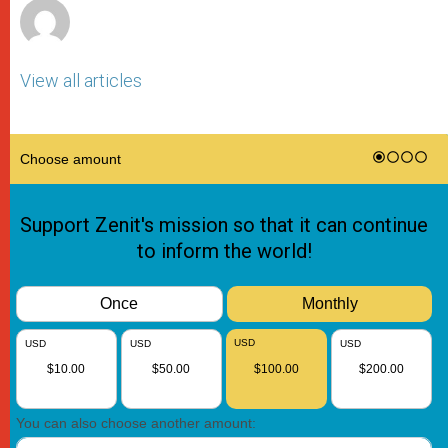
View all articles