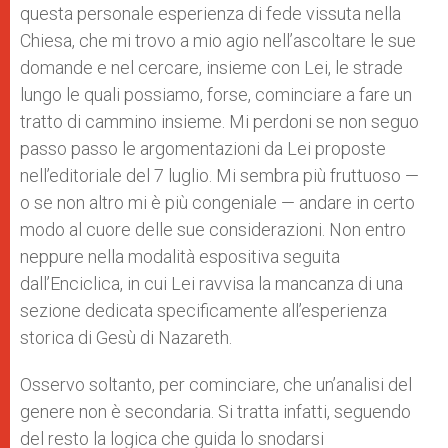
questa personale esperienza di fede vissuta nella
Chiesa, che mi trovo a mio agio nell’ascoltare le sue
domande e nel cercare, insieme con Lei, le strade
lungo le quali possiamo, forse, cominciare a fare un
tratto di cammino insieme. Mi perdoni se non seguo
passo passo le argomentazioni da Lei proposte
nell’editoriale del 7 luglio. Mi sembra più fruttuoso —
o se non altro mi è più congeniale — andare in certo
modo al cuore delle sue considerazioni. Non entro
neppure nella modalità espositiva seguita
dall’Enciclica, in cui Lei ravvisa la mancanza di una
sezione dedicata specificamente all’esperienza
storica di Gesù di Nazareth.
Osservo soltanto, per cominciare, che un’analisi del
genere non è secondaria. Si tratta infatti, seguendo
del resto la logica che guida lo snodarsi