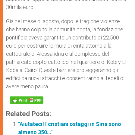
30mila euro.
Già nel mese di agosto, dopo le tragiche violenze
che hanno colpito la comunità copta, la fondazione
pontificia aveva garantito un contributo di 22.500
euro per costruire le mura di cinta attorno alla
cattedrale di Alessandria e al complesso del
patriarcato copto cattolico, nel quartiere di Kobry El
Koba al Cairo. Queste barriere proteggeranno gli
edifici da nuovi attacchi e consentiranno ai fedeli di
avere meno paura.
Related Posts:
"Aiutateci! I cristiani ostaggi in Siria sono
almeno 350…"