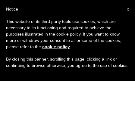
IT
Notice
x
This website or its third party tools use cookies, which are
necessary to its functioning and required to achieve the
purposes illustrated in the cookie policy. If you want to know
more or withdraw your consent to all or some of the cookies,
please refer to the
cookie policy
.
By closing this banner, scrolling this page, clicking a link or
continuing to browse otherwise, you agree to the use of cookies.