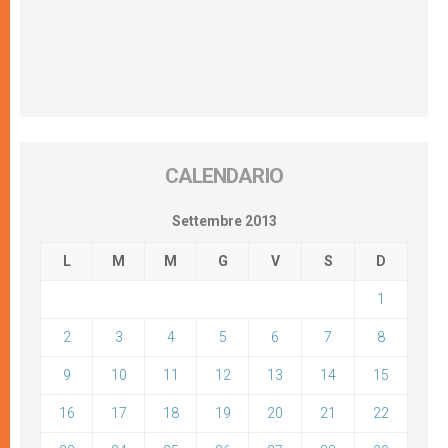
CALENDARIO
Settembre 2013
L
M
M
G
V
S
D
1
2
3
4
5
6
7
8
9
10
11
12
13
14
15
16
17
18
19
20
21
22