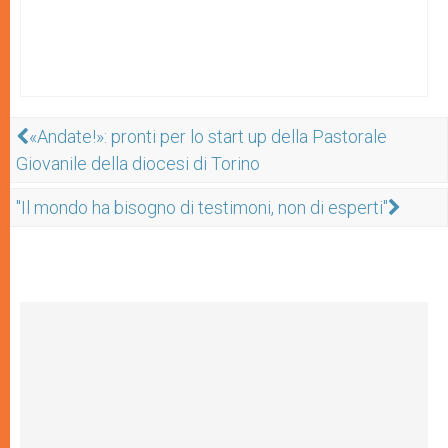
«Andate!»: pronti per lo start up della Pastorale
Giovanile della diocesi di Torino
"Il mondo ha bisogno di testimoni, non di esperti"