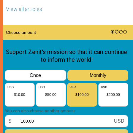
View all articles