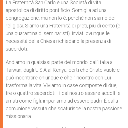
La Fraternità San Carlo è una Società di vita
apostolica di diritto pontificio. Somiglia ad una
congregazione, ma non lo è, perchè non siamo dei
religiosi. Siamo una Fraternità di preti, più di cento (e
una quarantina di seminaristi), inviati ovunque le
necessità della Chiesa richiedano la presenza di
sacerdoti.
Andiamo in qualsiasi parte del mondo, dall’Italia a
Taiwan, dagli U.S.A al Kenya, certi che Cristo vuole e
può incontrare chiunque e che l’incontro con Lui
trasforma la vita. Viviamo in case composte di due,
tre o quattro sacerdoti: lì, dal nostro essere accolti e
amati come figli, impariamo ad essere padri. È dalla
comunione vissuta che scaturisce la nostra passione
missionaria.