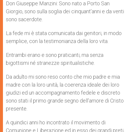
Don Giuseppe Manzini: Sono nato a Porto San
Giorgio, sono sulla soglia dei cinquant’anni e da venti
sono sacerdote.
La fede mi è stata comunicata dai genitori, in modo
semplice, con la testimonianza della loro vita.
Entrambi erano e sono praticanti, ma senza
bigottismi né stranezze spiritualistiche.
Da adulto mi sono reso conto che mio padre e mia
madre con la loro unità, la coerenza ideale dei loro
giudizi ed un accompagnamento fedele e discreto
sono stati il primo grande segno dell’amore di Cristo
presente.
A quindici anni ho incontrato il movimento di
Comunione e Liberazione ed in esso dei grandi preti,