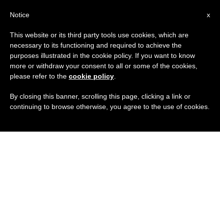
IT
Notice
x
This website or its third party tools use cookies, which are
necessary to its functioning and required to achieve the
purposes illustrated in the cookie policy. If you want to know
more or withdraw your consent to all or some of the cookies,
please refer to the
cookie policy
.
By closing this banner, scrolling this page, clicking a link or
continuing to browse otherwise, you agree to the use of cookies.