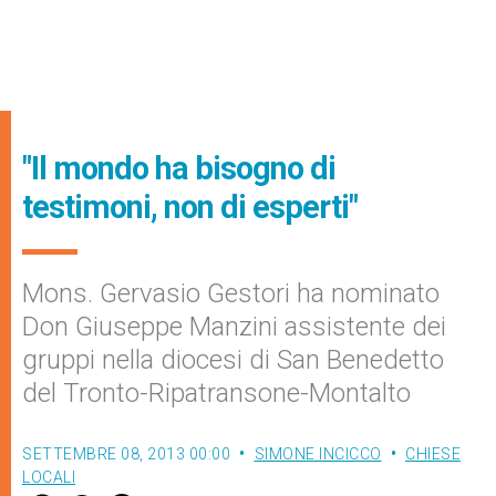
"Il mondo ha bisogno di
testimoni, non di esperti"
Mons. Gervasio Gestori ha nominato
Don Giuseppe Manzini assistente dei
gruppi nella diocesi di San Benedetto
del Tronto-Ripatransone-Montalto
SETTEMBRE 08, 2013 00:00
SIMONE INCICCO
CHIESE
LOCALI