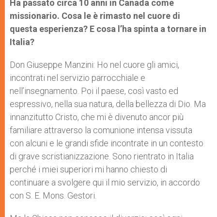
Ha passato circa 10 anni in Canada come
missionario. Cosa le è rimasto nel cuore di
questa esperienza? E cosa l’ha spinta a tornare in
Italia?
Don Giuseppe Manzini: Ho nel cuore gli amici,
incontrati nel servizio parrocchiale e
nell’insegnamento. Poi il paese, così vasto ed
espressivo, nella sua natura, della bellezza di Dio. Ma
innanzitutto Cristo, che mi è divenuto ancor più
familiare attraverso la comunione intensa vissuta
con alcuni e le grandi sfide incontrate in un contesto
di grave scristianizzazione. Sono rientrato in Italia
perché i miei superiori mi hanno chiesto di
continuare a svolgere qui il mio servizio, in accordo
con S. E. Mons. Gestori.