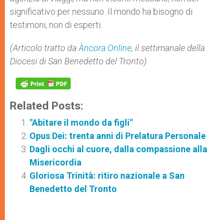
significativo per nessuno. Il mondo ha bisogno di
testimoni, non di esperti.
(Articolo tratto da
Àncora Online
, il settimanale della
Diocesi di San Benedetto del Tronto)
Related Posts:
"Abitare il mondo da figli"
Opus Dei: trenta anni di Prelatura Personale
Dagli occhi al cuore, dalla compassione alla
Misericordia
Gloriosa Trinità: ritiro nazionale a San
Benedetto del Tronto