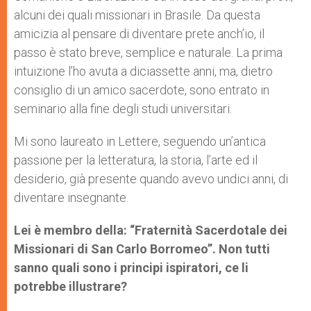
alcuni dei quali missionari in Brasile. Da questa
amicizia al pensare di diventare prete anch’io, il
passo è stato breve, semplice e naturale. La prima
intuizione l’ho avuta a diciassette anni, ma, dietro
consiglio di un amico sacerdote, sono entrato in
seminario alla fine degli studi universitari.
Mi sono laureato in Lettere, seguendo un’antica
passione per la letteratura, la storia, l’arte ed il
desiderio, già presente quando avevo undici anni, di
diventare insegnante.
Lei è membro della: “Fraternità Sacerdotale dei
Missionari di San Carlo Borromeo”. Non tutti
sanno quali sono i principi ispiratori, ce li
potrebbe illustrare?