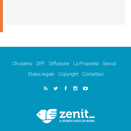
Chi siamo
DPF
Diffusione
La Proprietà
Servizi
Status legale
Copyright
Contattaci