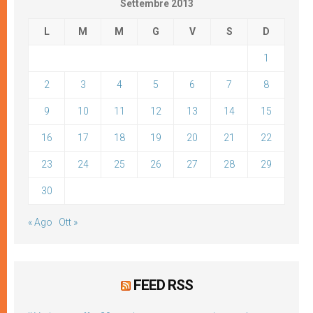
Settembre 2013
L
M
M
G
V
S
D
1
2
3
4
5
6
7
8
9
10
11
12
13
14
15
16
17
18
19
20
21
22
23
24
25
26
27
28
29
30
« Ago
Ott »
FEED RSS