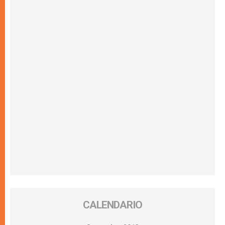
CALENDARIO