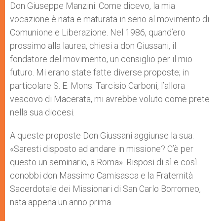
Don Giuseppe Manzini: Come dicevo, la mia
vocazione è nata e maturata in seno al movimento di
Comunione e Liberazione. Nel 1986, quand’ero
prossimo alla laurea, chiesi a don Giussani, il
fondatore del movimento, un consiglio per il mio
futuro. Mi erano state fatte diverse proposte; in
particolare S. E. Mons. Tarcisio Carboni, l’allora
vescovo di Macerata, mi avrebbe voluto come prete
nella sua diocesi.
A queste proposte Don Giussani aggiunse la sua:
«Saresti disposto ad andare in missione? C’è per
questo un seminario, a Roma». Risposi di sì e così
conobbi don Massimo Camisasca e la Fraternità
Sacerdotale dei Missionari di San Carlo Borromeo,
nata appena un anno prima.