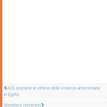
ACS sostiene le vittime delle violenze anticristiane
in Egitto
Monsters University