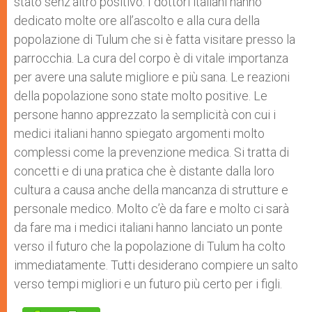
stato senz’altro positivo. I dottori italiani hanno
dedicato molte ore all’ascolto e alla cura della
popolazione di Tulum che si è fatta visitare presso la
parrocchia. La cura del corpo è di vitale importanza
per avere una salute migliore e più sana. Le reazioni
della popolazione sono state molto positive. Le
persone hanno apprezzato la semplicità con cui i
medici italiani hanno spiegato argomenti molto
complessi come la prevenzione medica. Si tratta di
concetti e di una pratica che è distante dalla loro
cultura a causa anche della mancanza di strutture e
personale medico. Molto c’è da fare e molto ci sarà
da fare ma i medici italiani hanno lanciato un ponte
verso il futuro che la popolazione di Tulum ha colto
immediatamente. Tutti desiderano compiere un salto
verso tempi migliori e un futuro più certo per i figli.