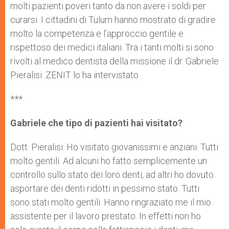
molti pazienti poveri tanto da non avere i soldi per
curarsi. I cittadini di Tulum hanno mostrato di gradire
molto la competenza e l’approccio gentile e
rispettoso dei medici italiani. Tra i tanti molti si sono
rivolti al medico dentista della missione il dr. Gabriele
Pieralisi. ZENIT lo ha intervistato.
***
Gabriele che tipo di pazienti hai visitato?
Dott. Pieralisi: Ho visitato giovanissimi e anziani. Tutti
molto gentili. Ad alcuni ho fatto semplicemente un
controllo sullo stato dei loro denti, ad altri ho dovuto
asportare dei denti ridotti in pessimo stato. Tutti
sono stati molto gentili. Hanno ringraziato me il mio
assistente per il lavoro prestato. In effetti non ho