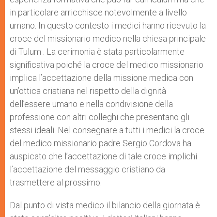
in particolare arricchisce notevolmente a livello
umano. In questo contesto i medici hanno ricevuto la
croce del missionario medico nella chiesa principale
di Tulum . La cerimonia è stata particolarmente
significativa poiché la croce del medico missionario
implica l’accettazione della missione medica con
un’ottica cristiana nel rispetto della dignità
dell’essere umano e nella condivisione della
professione con altri colleghi che presentano gli
stessi ideali. Nel consegnare a tutti i medici la croce
del medico missionario padre Sergio Cordova ha
auspicato che l’accettazione di tale croce implichi
l’accettazione del messaggio cristiano da
trasmettere al prossimo.
Dal punto di vista medico il bilancio della giornata è